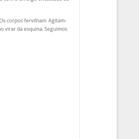
 Os corpos fervilham. Agitam-
ao virar da esquina. Seguimos