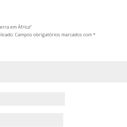
erra em África”
licado.
Campos obrigatórios marcados com
*