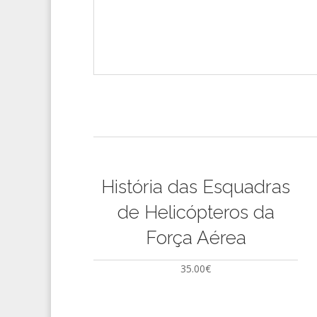
História das Esquadras
de Helicópteros da
Força Aérea
35.00
€