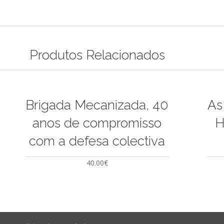
Produtos Relacionados
Brigada Mecanizada, 40
As
anos de compromisso
H
com a defesa colectiva
40.00
€