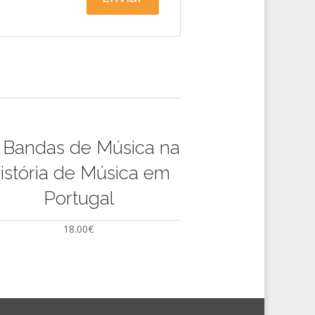
 Bandas de Música na
istória de Música em
Portugal
18.00
€