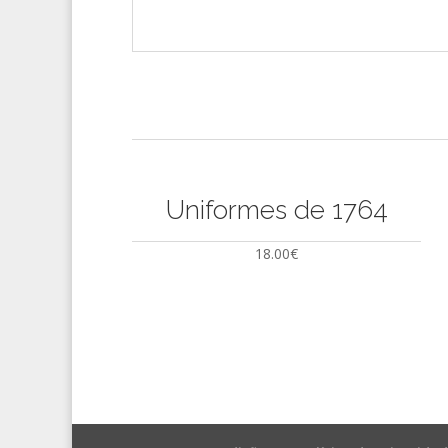
Uniformes de 1764
18.00
€