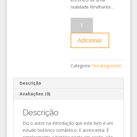
realidade fervilhante…
Quantidade
Adicionar
Categoria:
Uncategorized
Descrição
Avaliações (0)
Descrição
Diz o autor na Introdução que este livro é um
estudo histórico-romântico. E acrescenta: É