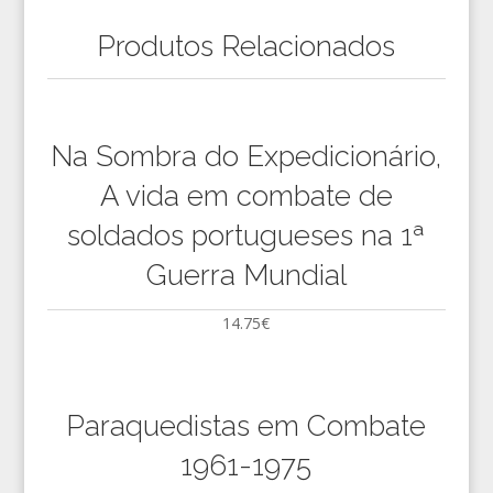
Produtos Relacionados
Na Sombra do Expedicionário,
A vida em combate de
soldados portugueses na 1ª
Guerra Mundial
14.75
€
Paraquedistas em Combate
1961-1975