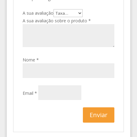
A sua avaliação
A sua avaliação sobre o produto
*
Nome
*
Email
*