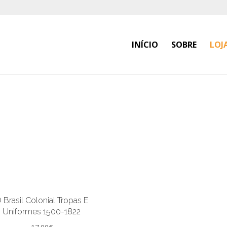
INÍCIO
SOBRE
LOJ
 Brasil Colonial Tropas E
Uniformes 1500-1822