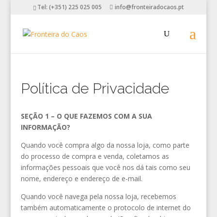
Tel: (+351) 225 025 005
info@fronteiradocaos.pt
Política de Privacidade
SEÇÃO 1 – O QUE FAZEMOS COM A SUA
INFORMAÇÃO?
Quando você compra algo da nossa loja, como parte
do processo de compra e venda, coletamos as
informações pessoais que você nos dá tais como seu
nome, endereço e endereço de e-mail.
Quando você navega pela nossa loja, recebemos
também automaticamente o protocolo de internet do