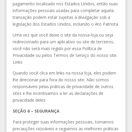
pagamento localizado nos Estados Unidos, então suas
informações pessoais usadas para completar aquela
transação podem estar sujeitas a divulgação sob a
legislação dos Estados Unidos, incluindo o Ato Patriota.
Uma vez que você deixe o site da nossa loja ou seja
redirecionado para um aplicativo ou site de terceiros,
você não será mais regido por essa Política de
Privacidade ou pelos Termos de Serviço do nosso site.
Links
Quando você clica em links na nossa loja, eles podem
lhe direcionar para fora do nosso site. Não somos
responsáveis pelas práticas de privacidade de outros
sites e lhe incentivamos a ler as declarações de
privacidade deles.
SEÇÃO 6 – SEGURANÇA
Para proteger suas informações pessoais, tomamos
precauções razoáveis e seguimos as melhores práticas