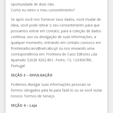
oportunidade de dizer não.
Como eu retiro o meu consentimento?
Se após você nos fornecer seus dados, você mudar de
ideia, você pode retirar o seu consentimento para que
possamos entrar em contato, para a coleção de dados
contínua, uso ou divulgação de suas informações, a
qualquer momento, entrando em contato conosco em
fronteiradocaos@netcabo.pt ou nos enviando uma
correspondência em: Fronteira do Caos Editores Lda
Apartado 52028 4202-801, Porto, 13, 123456789,
Portugal
SEÇÃO 3 – DIVULGAÇÃO
Podemos divulgar suas informações pessoais se
formos obrigados pela lei para fazê-lo ou se você violar
nossos Termos de Serviço.
SEÇÃO 4 – Loja