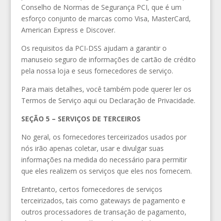
Conselho de Normas de Segurança PCI, que é um
esforço conjunto de marcas como Visa, MasterCard,
American Express e Discover.
Os requisitos da PCI-DSS ajudam a garantir o
manuseio seguro de informações de cartão de crédito
pela nossa loja e seus fornecedores de serviço.
Para mais detalhes, você também pode querer ler os
Termos de Serviço aqui ou Declaração de Privacidade.
SEÇÃO 5 – SERVIÇOS DE TERCEIROS
No geral, os fornecedores terceirizados usados por
nós irão apenas coletar, usar e divulgar suas
informações na medida do necessário para permitir
que eles realizem os serviços que eles nos fornecem.
Entretanto, certos fornecedores de serviços
terceirizados, tais como gateways de pagamento e
outros processadores de transação de pagamento,