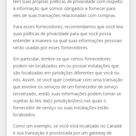
têm suas próprias políticas de privacidade com respeito
à informação que somos obrigados a fornecer para
eles de suas transações relacionadas com compras.
Para esses fornecedores, recomendamos que você leia
suas políticas de privacidade para que você possa
entender a maneira na qual suas informações pessoais
serão usadas por esses fornecedores.
Em particular, lembre-se que certos fornecedores
podem ser localizados em ou possuir instalações que
são localizadas em jurisdições diferentes que você ou
nós. Assim, se você quer continuar com uma transação
que envolve os serviços de um fornecedor de serviço
terceirizado, então suas informações podem tornar-se
sujeitas às leis da(s) jurisdição(ões) nas quais o
fornecedor de serviço ou suas instalações estão
localizados.
Como um exemplo, se você está localizado no Canadá
e sua transação é processada por um gateway de