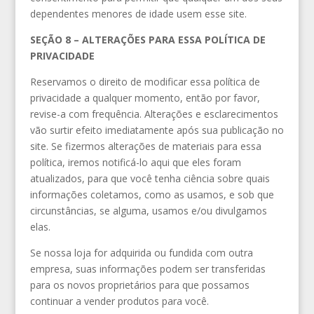
dependentes menores de idade usem esse site.
SEÇÃO 8 – ALTERAÇÕES PARA ESSA POLÍTICA DE
PRIVACIDADE
Reservamos o direito de modificar essa política de
privacidade a qualquer momento, então por favor,
revise-a com frequência. Alterações e esclarecimentos
vão surtir efeito imediatamente após sua publicação no
site. Se fizermos alterações de materiais para essa
política, iremos notificá-lo aqui que eles foram
atualizados, para que você tenha ciência sobre quais
informações coletamos, como as usamos, e sob que
circunstâncias, se alguma, usamos e/ou divulgamos
elas.
Se nossa loja for adquirida ou fundida com outra
empresa, suas informações podem ser transferidas
para os novos proprietários para que possamos
continuar a vender produtos para você.