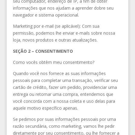
seu computador, endereço de IP, a fim de obter
informações que nos ajudam a aprender dobre seu
navegador e sistema operacional.
Marketing por e-mail (se aplicável): Com sua
permissão, podemos lhe enviar e-mails sobre nossa
loja, novos produtos e outras atualizações.
SEÇÃO 2 – CONSENTIMENTO
Como vocês obtêm meu consentimento?
Quando você nos fornece as suas informações
pessoais para completar uma transação, verificar seu
cartão de crédito, fazer um pedido, providenciar uma
entrega ou retornar uma compra, entendemos que
você concorda com a nossa coleta e uso delas para
aquele motivo específico apenas.
Se pedimos por suas informações pessoais por uma
razão secundária, como marketing, vamos lhe pedir
diretamente por seu consentimento, ou lhe fornecer a