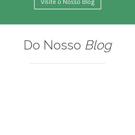
Visite o Nosso Blog
Do Nosso
Blog