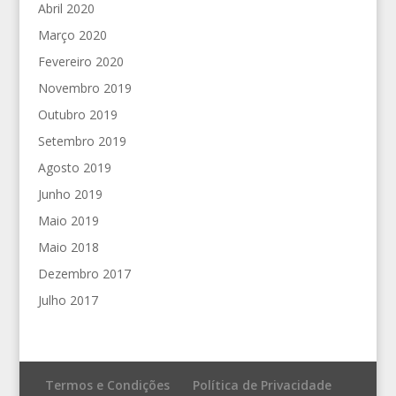
Abril 2020
Março 2020
Fevereiro 2020
Novembro 2019
Outubro 2019
Setembro 2019
Agosto 2019
Junho 2019
Maio 2019
Maio 2018
Dezembro 2017
Julho 2017
Termos e Condições
Política de Privacidade