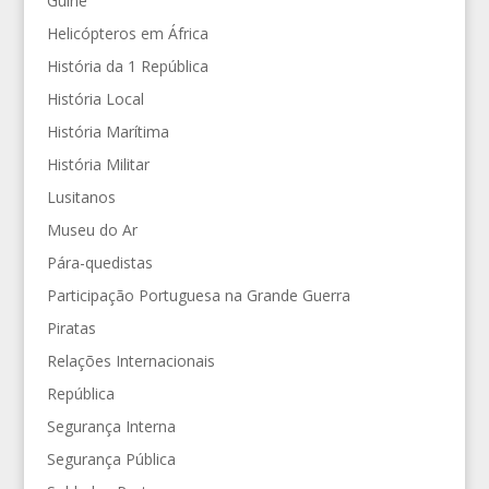
Guiné
Helicópteros em África
História da 1 República
História Local
História Marítima
História Militar
Lusitanos
Museu do Ar
Pára-quedistas
Participação Portuguesa na Grande Guerra
Piratas
Relações Internacionais
República
Segurança Interna
Segurança Pública