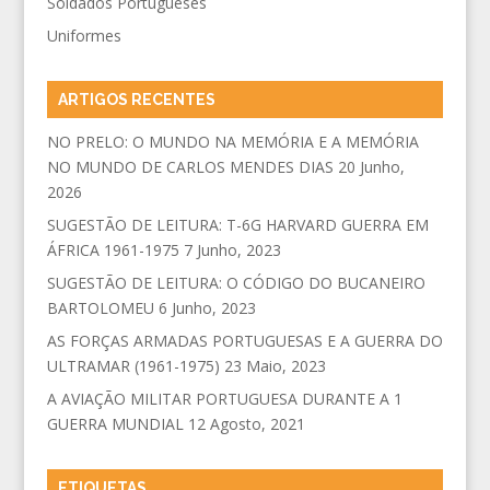
Soldados Portugueses
Uniformes
ARTIGOS RECENTES
NO PRELO: O MUNDO NA MEMÓRIA E A MEMÓRIA
NO MUNDO DE CARLOS MENDES DIAS
20 Junho,
2026
SUGESTÃO DE LEITURA: T-6G HARVARD GUERRA EM
ÁFRICA 1961-1975
7 Junho, 2023
SUGESTÃO DE LEITURA: O CÓDIGO DO BUCANEIRO
BARTOLOMEU
6 Junho, 2023
AS FORÇAS ARMADAS PORTUGUESAS E A GUERRA DO
ULTRAMAR (1961-1975)
23 Maio, 2023
A AVIAÇÃO MILITAR PORTUGUESA DURANTE A 1
GUERRA MUNDIAL
12 Agosto, 2021
ETIQUETAS