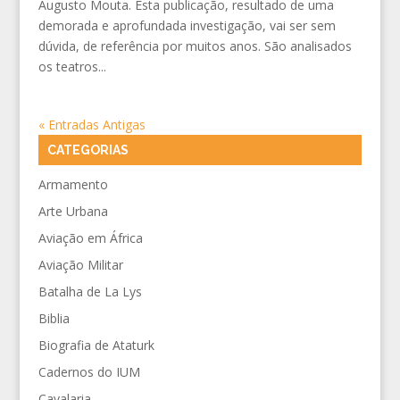
Augusto Mouta. Esta publicação, resultado de uma
demorada e aprofundada investigação, vai ser sem
dúvida, de referência por muitos anos. São analisados
os teatros...
« Entradas Antigas
CATEGORIAS
Armamento
Arte Urbana
Aviação em África
Aviação Militar
Batalha de La Lys
Biblia
Biografia de Ataturk
Cadernos do IUM
Cavalaria