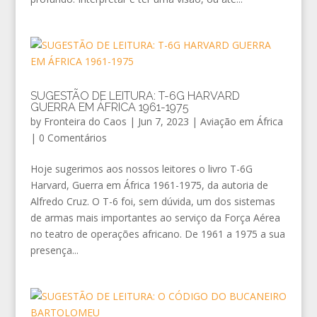
SUGESTÃO DE LEITURA: T-6G HARVARD
GUERRA EM ÁFRICA 1961-1975
by
Fronteira do Caos
|
Jun 7, 2023
|
Aviação em África
|
0 Comentários
Hoje sugerimos aos nossos leitores o livro T-6G
Harvard, Guerra em África 1961-1975, da autoria de
Alfredo Cruz. O T-6 foi, sem dúvida, um dos sistemas
de armas mais importantes ao serviço da Força Aérea
no teatro de operações africano. De 1961 a 1975 a sua
presença...