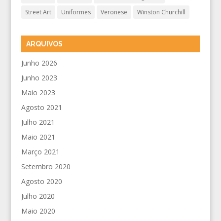
Street Art
Uniformes
Veronese
Winston Churchill
ARQUIVOS
Junho 2026
Junho 2023
Maio 2023
Agosto 2021
Julho 2021
Maio 2021
Março 2021
Setembro 2020
Agosto 2020
Julho 2020
Maio 2020