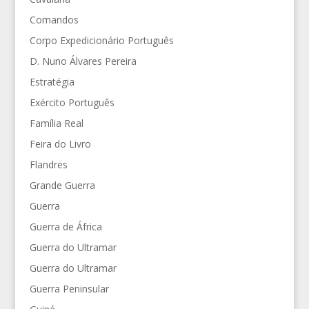
Comandos
Corpo Expedicionário Português
D. Nuno Álvares Pereira
Estratégia
Exército Português
Família Real
Feira do Livro
Flandres
Grande Guerra
Guerra
Guerra de África
Guerra do Ultramar
Guerra do Ultramar
Guerra Peninsular