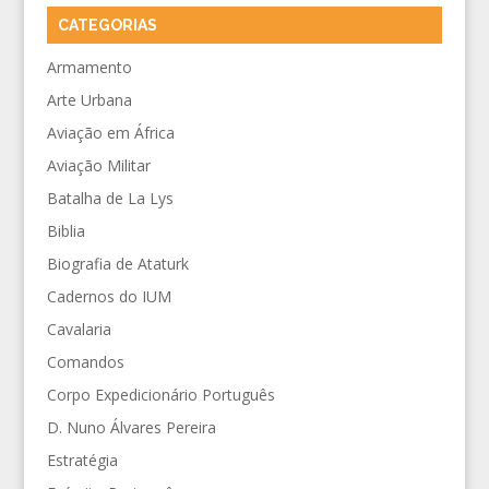
CATEGORIAS
Armamento
Arte Urbana
Aviação em África
Aviação Militar
Batalha de La Lys
Biblia
Biografia de Ataturk
Cadernos do IUM
Cavalaria
Comandos
Corpo Expedicionário Português
D. Nuno Álvares Pereira
Estratégia