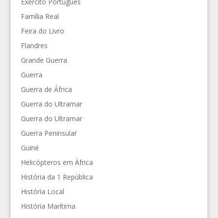
Exército Português
Família Real
Feira do Livro
Flandres
Grande Guerra
Guerra
Guerra de África
Guerra do Ultramar
Guerra do Ultramar
Guerra Peninsular
Guiné
Helicópteros em África
História da 1 República
História Local
História Marítima