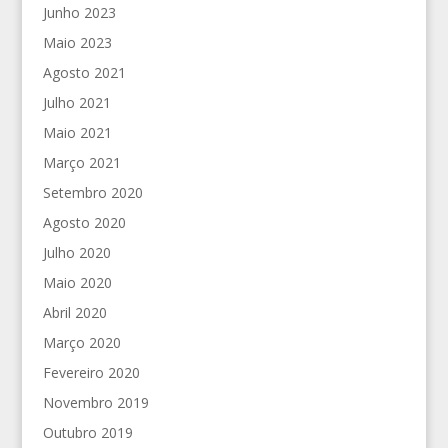
Junho 2023
Maio 2023
Agosto 2021
Julho 2021
Maio 2021
Março 2021
Setembro 2020
Agosto 2020
Julho 2020
Maio 2020
Abril 2020
Março 2020
Fevereiro 2020
Novembro 2019
Outubro 2019