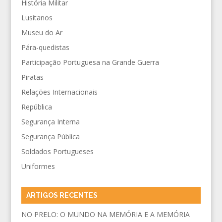
História Militar
Lusitanos
Museu do Ar
Pára-quedistas
Participação Portuguesa na Grande Guerra
Piratas
Relações Internacionais
República
Segurança Interna
Segurança Pública
Soldados Portugueses
Uniformes
ARTIGOS RECENTES
NO PRELO: O MUNDO NA MEMÓRIA E A MEMÓRIA