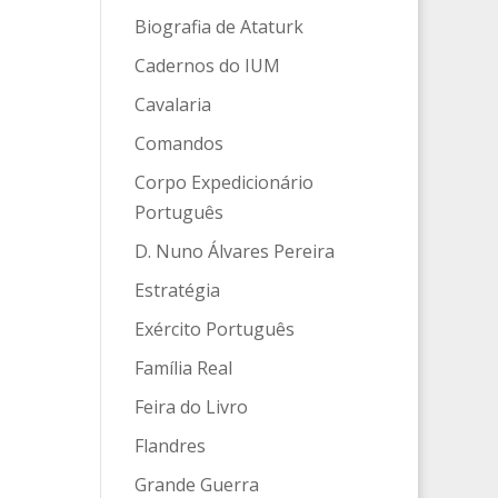
Biografia de Ataturk
Cadernos do IUM
Cavalaria
Comandos
Corpo Expedicionário
Português
D. Nuno Álvares Pereira
Estratégia
Exército Português
Família Real
Feira do Livro
Flandres
Grande Guerra