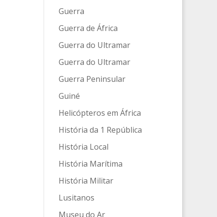
Guerra
Guerra de África
Guerra do Ultramar
Guerra do Ultramar
Guerra Peninsular
Guiné
Helicópteros em África
História da 1 República
História Local
História Marítima
História Militar
Lusitanos
Museu do Ar