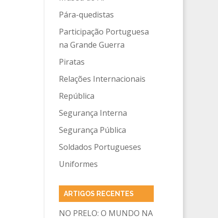
Pára-quedistas
Participação Portuguesa
na Grande Guerra
Piratas
Relações Internacionais
República
Segurança Interna
Segurança Pública
Soldados Portugueses
Uniformes
ARTIGOS RECENTES
NO PRELO: O MUNDO NA