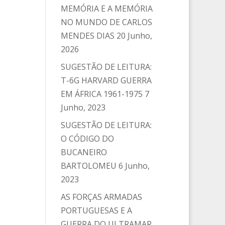
MEMÓRIA E A MEMÓRIA
NO MUNDO DE CARLOS
MENDES DIAS
20 Junho,
2026
SUGESTÃO DE LEITURA:
T-6G HARVARD GUERRA
EM ÁFRICA 1961-1975
7
Junho, 2023
SUGESTÃO DE LEITURA:
O CÓDIGO DO
BUCANEIRO
BARTOLOMEU
6 Junho,
2023
AS FORÇAS ARMADAS
PORTUGUESAS E A
GUERRA DO ULTRAMAR