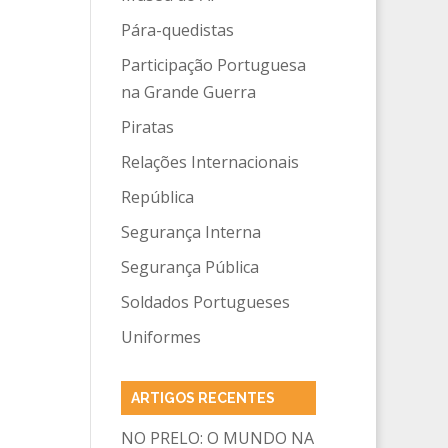
Pára-quedistas
Participação Portuguesa
na Grande Guerra
Piratas
Relações Internacionais
República
Segurança Interna
Segurança Pública
Soldados Portugueses
Uniformes
ARTIGOS RECENTES
NO PRELO: O MUNDO NA