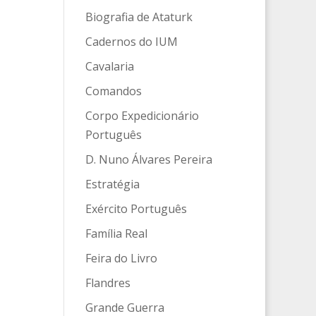
Biografia de Ataturk
Cadernos do IUM
Cavalaria
Comandos
Corpo Expedicionário
Português
D. Nuno Álvares Pereira
Estratégia
Exército Português
Família Real
Feira do Livro
Flandres
Grande Guerra