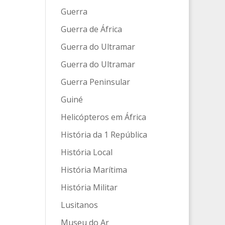
Guerra
Guerra de África
Guerra do Ultramar
Guerra do Ultramar
Guerra Peninsular
Guiné
Helicópteros em África
História da 1 República
História Local
História Marítima
História Militar
Lusitanos
Museu do Ar