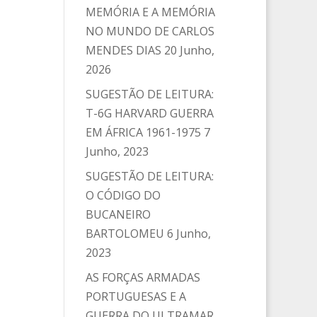
MEMÓRIA E A MEMÓRIA
NO MUNDO DE CARLOS
MENDES DIAS
20 Junho,
2026
SUGESTÃO DE LEITURA:
T-6G HARVARD GUERRA
EM ÁFRICA 1961-1975
7
Junho, 2023
SUGESTÃO DE LEITURA:
O CÓDIGO DO
BUCANEIRO
BARTOLOMEU
6 Junho,
2023
AS FORÇAS ARMADAS
PORTUGUESAS E A
GUERRA DO ULTRAMAR