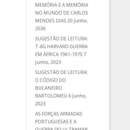
MEMÓRIA E A MEMÓRIA
NO MUNDO DE CARLOS
MENDES DIAS
20 Junho,
2026
SUGESTÃO DE LEITURA:
T-6G HARVARD GUERRA
EM ÁFRICA 1961-1975
7
Junho, 2023
SUGESTÃO DE LEITURA:
O CÓDIGO DO
BUCANEIRO
BARTOLOMEU
6 Junho,
2023
AS FORÇAS ARMADAS
PORTUGUESAS E A
GUERRA DO ULTRAMAR