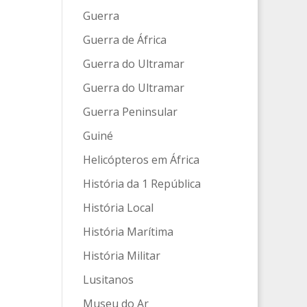
Guerra
Guerra de África
Guerra do Ultramar
Guerra do Ultramar
Guerra Peninsular
Guiné
Helicópteros em África
História da 1 República
História Local
História Marítima
História Militar
Lusitanos
Museu do Ar