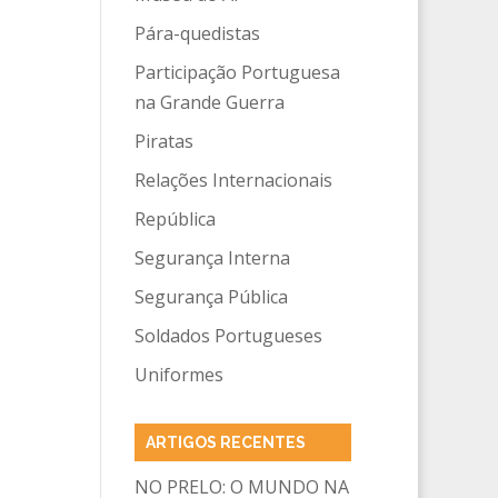
Pára-quedistas
Participação Portuguesa
na Grande Guerra
Piratas
Relações Internacionais
República
Segurança Interna
Segurança Pública
Soldados Portugueses
Uniformes
ARTIGOS RECENTES
NO PRELO: O MUNDO NA