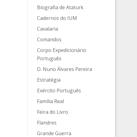
Biografia de Ataturk
Cadernos do IUM
Cavalaria
Comandos
Corpo Expedicionário
Português
D. Nuno Álvares Pereira
Estratégia
Exército Português
Família Real
Feira do Livro
Flandres
Grande Guerra