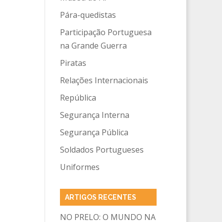
Pára-quedistas
Participação Portuguesa
na Grande Guerra
Piratas
Relações Internacionais
República
Segurança Interna
Segurança Pública
Soldados Portugueses
Uniformes
ARTIGOS RECENTES
NO PRELO: O MUNDO NA