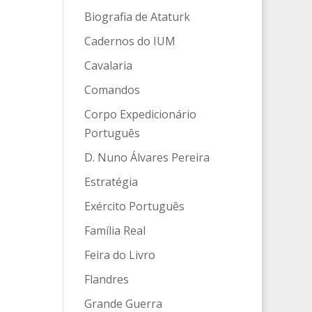
Biografia de Ataturk
Cadernos do IUM
Cavalaria
Comandos
Corpo Expedicionário
Português
D. Nuno Álvares Pereira
Estratégia
Exército Português
Família Real
Feira do Livro
Flandres
Grande Guerra