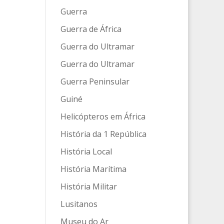
Guerra
Guerra de África
Guerra do Ultramar
Guerra do Ultramar
Guerra Peninsular
Guiné
Helicópteros em África
História da 1 República
História Local
História Marítima
História Militar
Lusitanos
Museu do Ar