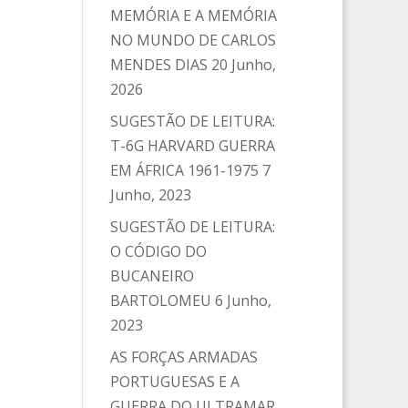
MEMÓRIA E A MEMÓRIA
NO MUNDO DE CARLOS
MENDES DIAS
20 Junho,
2026
SUGESTÃO DE LEITURA:
T-6G HARVARD GUERRA
EM ÁFRICA 1961-1975
7
Junho, 2023
SUGESTÃO DE LEITURA:
O CÓDIGO DO
BUCANEIRO
BARTOLOMEU
6 Junho,
2023
AS FORÇAS ARMADAS
PORTUGUESAS E A
GUERRA DO ULTRAMAR