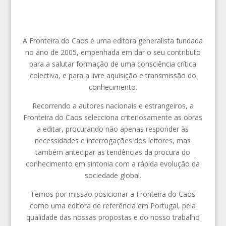
A Fronteira do Caos é uma editora generalista fundada
no ano de 2005, empenhada em dar o seu contributo
para a salutar formação de uma consciência crítica
colectiva, e para a livre aquisição e transmissão do
conhecimento.
Recorrendo a autores nacionais e estrangeiros, a
Fronteira do Caos selecciona criteriosamente as obras
a editar, procurando não apenas responder às
necessidades e interrogações dos leitores, mas
também antecipar as tendências da procura do
conhecimento em sintonia com a rápida evolução da
sociedade global.
Temos por missão posicionar a Fronteira do Caos
como uma editora de referência em Portugal, pela
qualidade das nossas propostas e do nosso trabalho