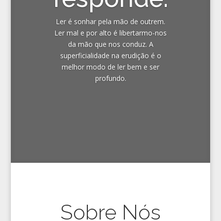
Ler é sonhar pela mão de outrem.
Ler mal e por alto é libertarmo-nos
da mão que nos conduz. A
superficialidade na erudição é o
melhor modo de ler bem e ser
profundo.
Sobre Nós