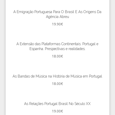
A Emigração Portuguesa Para O Brasil E As Origens Da
Agência Abreu
19.90
€
A Extensão das Plataformas Continentais. Portugal e
Espanha. Prespectivas e realidades.
18.00
€
As Bandas de Música na História de Música em Portugal
18.00
€
As Relações Portugal Brasil No Século XX
19.00
€