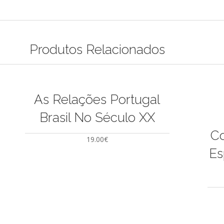
Produtos Relacionados
As Relações Portugal
Brasil No Século XX
Co
19.00
€
Es