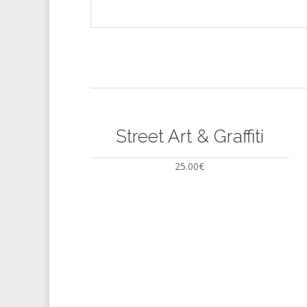
Street Art & Graffiti
25.00
€