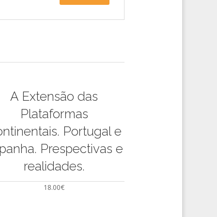
A Extensão das
Plataformas
ntinentais. Portugal e
panha. Prespectivas e
realidades.
18.00
€