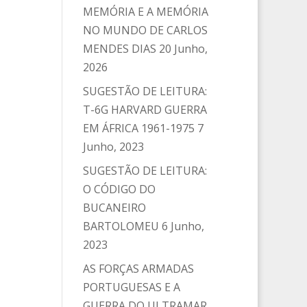
MEMÓRIA E A MEMÓRIA
NO MUNDO DE CARLOS
MENDES DIAS
20 Junho,
2026
SUGESTÃO DE LEITURA:
T-6G HARVARD GUERRA
EM ÁFRICA 1961-1975
7
Junho, 2023
SUGESTÃO DE LEITURA:
O CÓDIGO DO
BUCANEIRO
BARTOLOMEU
6 Junho,
2023
AS FORÇAS ARMADAS
PORTUGUESAS E A
GUERRA DO ULTRAMAR