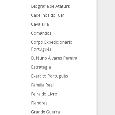
Biografia de Ataturk
Cadernos do IUM
Cavalaria
Comandos
Corpo Expedicionário
Português
D. Nuno Álvares Pereira
Estratégia
Exército Português
Família Real
Feira do Livro
Flandres
Grande Guerra