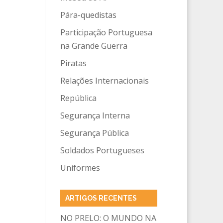
Pára-quedistas
Participação Portuguesa
na Grande Guerra
Piratas
Relações Internacionais
República
Segurança Interna
Segurança Pública
Soldados Portugueses
Uniformes
ARTIGOS RECENTES
NO PRELO: O MUNDO NA