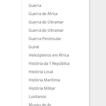
Guerra
Guerra de África
Guerra do Ultramar
Guerra do Ultramar
Guerra Peninsular
Guiné
Helicópteros em África
História da 1 República
História Local
História Marítima
História Militar
Lusitanos
Museu do Ar