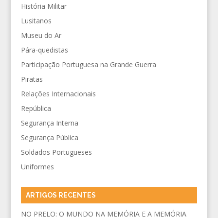
História Militar
Lusitanos
Museu do Ar
Pára-quedistas
Participação Portuguesa na Grande Guerra
Piratas
Relações Internacionais
República
Segurança Interna
Segurança Pública
Soldados Portugueses
Uniformes
ARTIGOS RECENTES
NO PRELO: O MUNDO NA MEMÓRIA E A MEMÓRIA