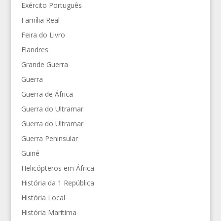
Exército Português
Família Real
Feira do Livro
Flandres
Grande Guerra
Guerra
Guerra de África
Guerra do Ultramar
Guerra do Ultramar
Guerra Peninsular
Guiné
Helicópteros em África
História da 1 República
História Local
História Marítima