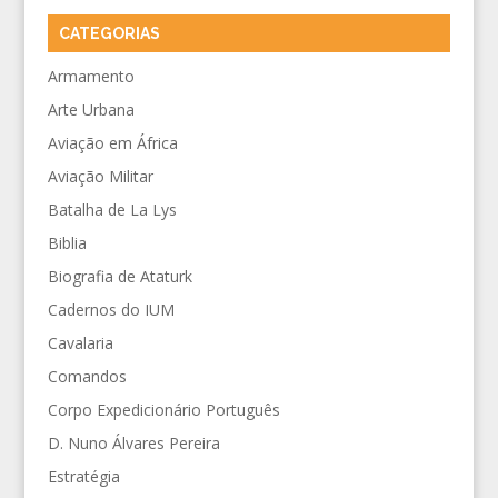
CATEGORIAS
Armamento
Arte Urbana
Aviação em África
Aviação Militar
Batalha de La Lys
Biblia
Biografia de Ataturk
Cadernos do IUM
Cavalaria
Comandos
Corpo Expedicionário Português
D. Nuno Álvares Pereira
Estratégia