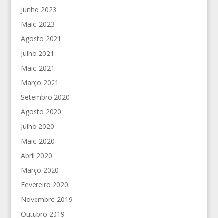
Junho 2023
Maio 2023
Agosto 2021
Julho 2021
Maio 2021
Março 2021
Setembro 2020
Agosto 2020
Julho 2020
Maio 2020
Abril 2020
Março 2020
Fevereiro 2020
Novembro 2019
Outubro 2019