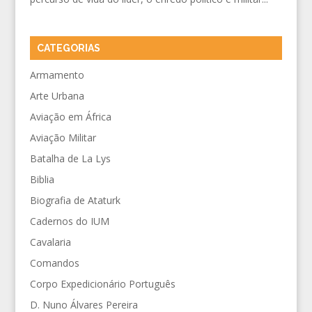
CATEGORIAS
Armamento
Arte Urbana
Aviação em África
Aviação Militar
Batalha de La Lys
Biblia
Biografia de Ataturk
Cadernos do IUM
Cavalaria
Comandos
Corpo Expedicionário Português
D. Nuno Álvares Pereira