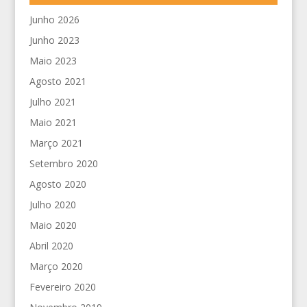
Junho 2026
Junho 2023
Maio 2023
Agosto 2021
Julho 2021
Maio 2021
Março 2021
Setembro 2020
Agosto 2020
Julho 2020
Maio 2020
Abril 2020
Março 2020
Fevereiro 2020