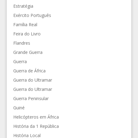
Estratégia
Exército Português
Família Real
Feira do Livro
Flandres
Grande Guerra
Guerra
Guerra de África
Guerra do Ultramar
Guerra do Ultramar
Guerra Peninsular
Guiné
Helicópteros em África
História da 1 República
História Local