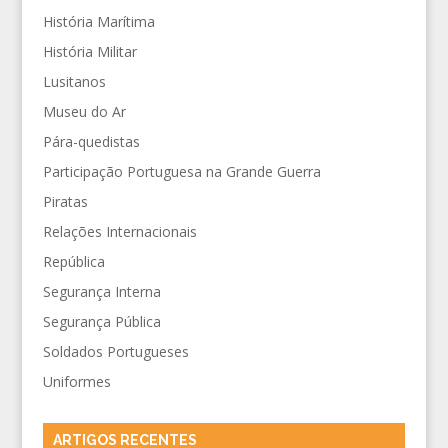
História Marítima
História Militar
Lusitanos
Museu do Ar
Pára-quedistas
Participação Portuguesa na Grande Guerra
Piratas
Relações Internacionais
República
Segurança Interna
Segurança Pública
Soldados Portugueses
Uniformes
ARTIGOS RECENTES