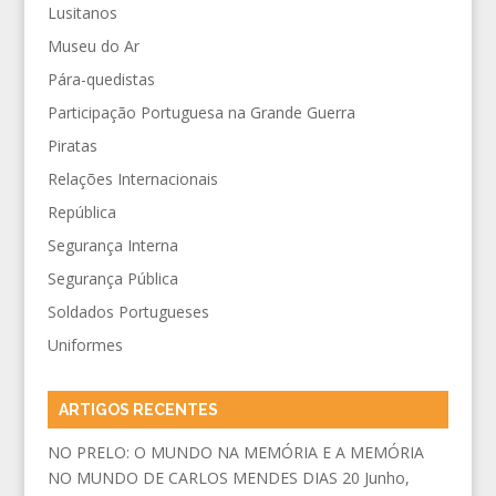
Lusitanos
Museu do Ar
Pára-quedistas
Participação Portuguesa na Grande Guerra
Piratas
Relações Internacionais
República
Segurança Interna
Segurança Pública
Soldados Portugueses
Uniformes
ARTIGOS RECENTES
NO PRELO: O MUNDO NA MEMÓRIA E A MEMÓRIA
NO MUNDO DE CARLOS MENDES DIAS
20 Junho,