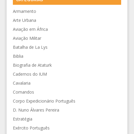
Armamento
Arte Urbana
Aviação em África
Aviação Militar
Batalha de La Lys
Biblia
Biografia de Ataturk
Cadernos do IUM
Cavalaria
Comandos
Corpo Expedicionário Português
D. Nuno Álvares Pereira
Estratégia
Exército Português