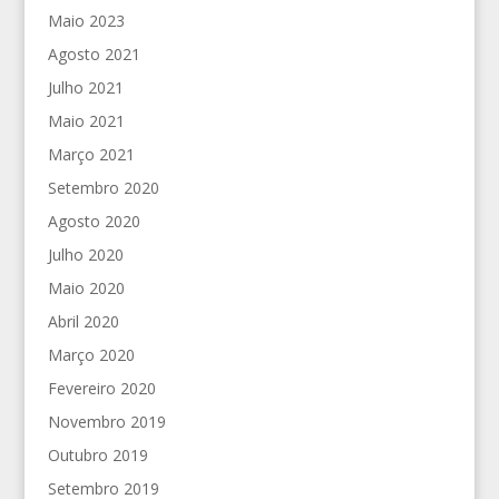
Maio 2023
Agosto 2021
Julho 2021
Maio 2021
Março 2021
Setembro 2020
Agosto 2020
Julho 2020
Maio 2020
Abril 2020
Março 2020
Fevereiro 2020
Novembro 2019
Outubro 2019
Setembro 2019