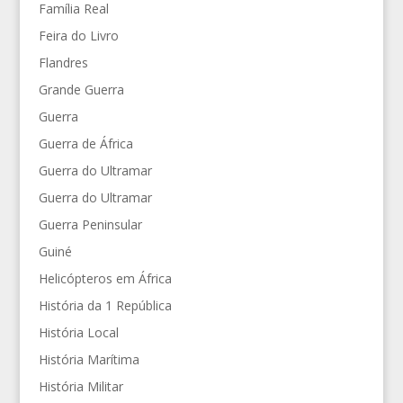
Família Real
Feira do Livro
Flandres
Grande Guerra
Guerra
Guerra de África
Guerra do Ultramar
Guerra do Ultramar
Guerra Peninsular
Guiné
Helicópteros em África
História da 1 República
História Local
História Marítima
História Militar