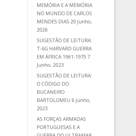
MEMÓRIA E A MEMÓRIA
NO MUNDO DE CARLOS
MENDES DIAS
20 Junho,
2026
SUGESTÃO DE LEITURA:
T-6G HARVARD GUERRA
EM ÁFRICA 1961-1975
7
Junho, 2023
SUGESTÃO DE LEITURA:
O CÓDIGO DO
BUCANEIRO
BARTOLOMEU
6 Junho,
2023
AS FORÇAS ARMADAS
PORTUGUESAS E A
GUERRA DO ULTRAMAR