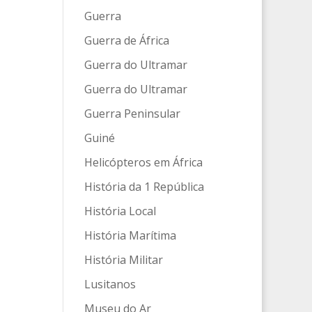
Guerra
Guerra de África
Guerra do Ultramar
Guerra do Ultramar
Guerra Peninsular
Guiné
Helicópteros em África
História da 1 República
História Local
História Marítima
História Militar
Lusitanos
Museu do Ar