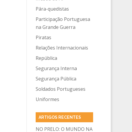
Pára-quedistas
Participação Portuguesa
na Grande Guerra
Piratas
Relações Internacionais
República
Segurança Interna
Segurança Pública
Soldados Portugueses
Uniformes
ARTIGOS RECENTES
NO PRELO: O MUNDO NA