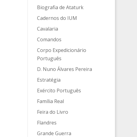
Biografia de Ataturk
Cadernos do IUM
Cavalaria
Comandos
Corpo Expedicionário
Português
D. Nuno Álvares Pereira
Estratégia
Exército Português
Família Real
Feira do Livro
Flandres
Grande Guerra