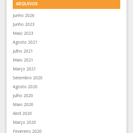
ARQUIVOS
Junho 2026
Junho 2023
Maio 2023
Agosto 2021
Julho 2021
Maio 2021
Março 2021
Setembro 2020
Agosto 2020
Julho 2020
Maio 2020
Abril 2020
Março 2020
Fevereiro 2020