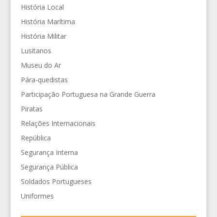
História Local
História Marítima
História Militar
Lusitanos
Museu do Ar
Pára-quedistas
Participação Portuguesa na Grande Guerra
Piratas
Relações Internacionais
República
Segurança Interna
Segurança Pública
Soldados Portugueses
Uniformes