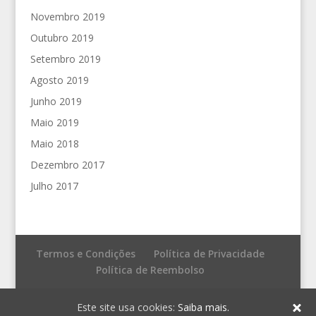
Novembro 2019
Outubro 2019
Setembro 2019
Agosto 2019
Junho 2019
Maio 2019
Maio 2018
Dezembro 2017
Julho 2017
Termos e Condições
Política de Privacidade
Política de Reembolso
© Fronteira do Caos - Editores
Este site usa cookies:
Saiba mais.