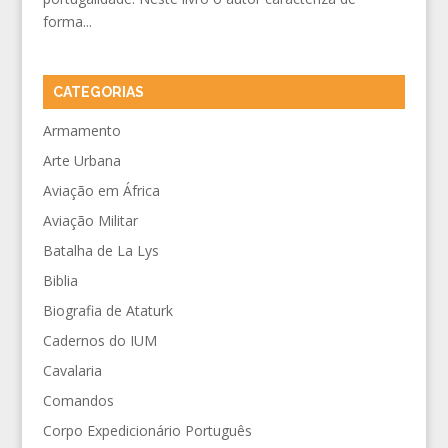
forma...
CATEGORIAS
Armamento
Arte Urbana
Aviação em África
Aviação Militar
Batalha de La Lys
Biblia
Biografia de Ataturk
Cadernos do IUM
Cavalaria
Comandos
Corpo Expedicionário Português