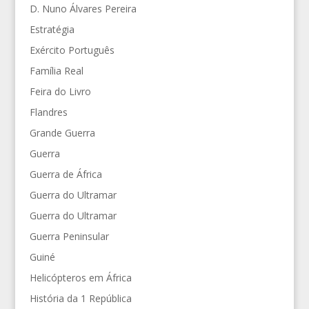
D. Nuno Álvares Pereira
Estratégia
Exército Português
Família Real
Feira do Livro
Flandres
Grande Guerra
Guerra
Guerra de África
Guerra do Ultramar
Guerra do Ultramar
Guerra Peninsular
Guiné
Helicópteros em África
História da 1 República