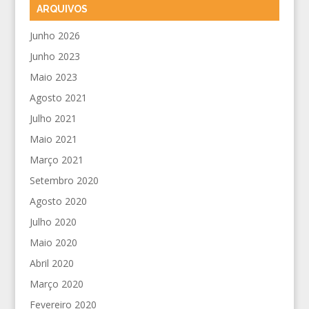
ARQUIVOS
Junho 2026
Junho 2023
Maio 2023
Agosto 2021
Julho 2021
Maio 2021
Março 2021
Setembro 2020
Agosto 2020
Julho 2020
Maio 2020
Abril 2020
Março 2020
Fevereiro 2020