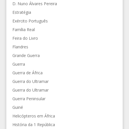
D. Nuno Álvares Pereira
Estratégia
Exército Português
Família Real
Feira do Livro
Flandres
Grande Guerra
Guerra
Guerra de África
Guerra do Ultramar
Guerra do Ultramar
Guerra Peninsular
Guiné
Helicópteros em África
História da 1 República