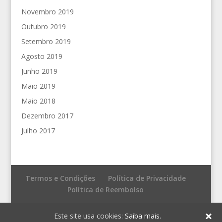
Novembro 2019
Outubro 2019
Setembro 2019
Agosto 2019
Junho 2019
Maio 2019
Maio 2018
Dezembro 2017
Julho 2017
Termos e Condições
Política de Privacidade
Política de Reembolso
© Fronteira do Caos - Editores
Este site usa cookies:
Saiba mais.