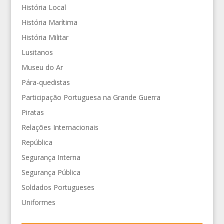
História Local
História Marítima
História Militar
Lusitanos
Museu do Ar
Pára-quedistas
Participação Portuguesa na Grande Guerra
Piratas
Relações Internacionais
República
Segurança Interna
Segurança Pública
Soldados Portugueses
Uniformes