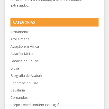
extraviado,...
CATEGORIAS
Armamento
Arte Urbana
Aviação em África
Aviação Militar
Batalha de La Lys
Biblia
Biografia de Ataturk
Cadernos do IUM
Cavalaria
Comandos
Corpo Expedicionário Português