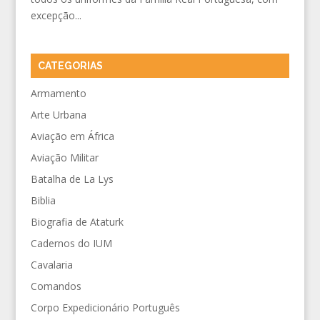
excepção...
CATEGORIAS
Armamento
Arte Urbana
Aviação em África
Aviação Militar
Batalha de La Lys
Biblia
Biografia de Ataturk
Cadernos do IUM
Cavalaria
Comandos
Corpo Expedicionário Português