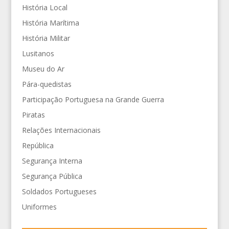
História Local
História Marítima
História Militar
Lusitanos
Museu do Ar
Pára-quedistas
Participação Portuguesa na Grande Guerra
Piratas
Relações Internacionais
República
Segurança Interna
Segurança Pública
Soldados Portugueses
Uniformes