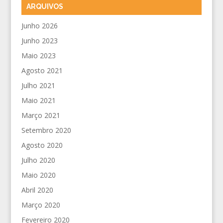
ARQUIVOS
Junho 2026
Junho 2023
Maio 2023
Agosto 2021
Julho 2021
Maio 2021
Março 2021
Setembro 2020
Agosto 2020
Julho 2020
Maio 2020
Abril 2020
Março 2020
Fevereiro 2020