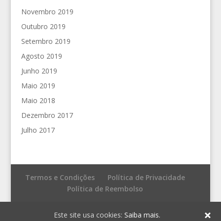
Novembro 2019
Outubro 2019
Setembro 2019
Agosto 2019
Junho 2019
Maio 2019
Maio 2018
Dezembro 2017
Julho 2017
Termos e Condições
Política de Privacidade
Política de Reembolso
© Fronteira do Caos - Editores
Este site usa cookies:
Saiba mais.