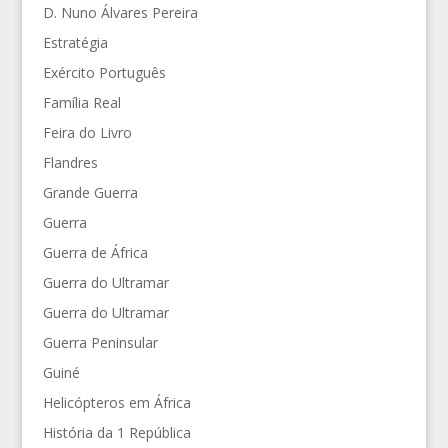
D. Nuno Álvares Pereira
Estratégia
Exército Português
Família Real
Feira do Livro
Flandres
Grande Guerra
Guerra
Guerra de África
Guerra do Ultramar
Guerra do Ultramar
Guerra Peninsular
Guiné
Helicópteros em África
História da 1 República