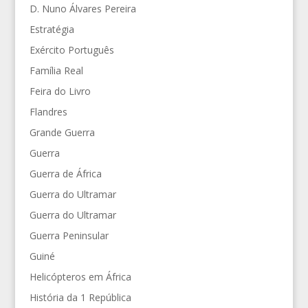
D. Nuno Álvares Pereira
Estratégia
Exército Português
Família Real
Feira do Livro
Flandres
Grande Guerra
Guerra
Guerra de África
Guerra do Ultramar
Guerra do Ultramar
Guerra Peninsular
Guiné
Helicópteros em África
História da 1 República