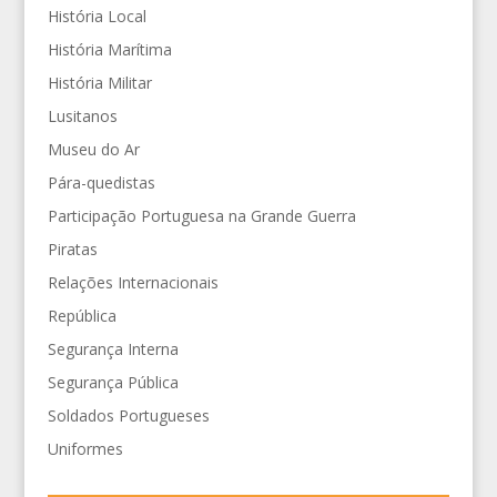
História Local
História Marítima
História Militar
Lusitanos
Museu do Ar
Pára-quedistas
Participação Portuguesa na Grande Guerra
Piratas
Relações Internacionais
República
Segurança Interna
Segurança Pública
Soldados Portugueses
Uniformes