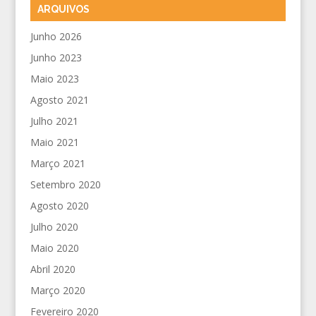
ARQUIVOS
Junho 2026
Junho 2023
Maio 2023
Agosto 2021
Julho 2021
Maio 2021
Março 2021
Setembro 2020
Agosto 2020
Julho 2020
Maio 2020
Abril 2020
Março 2020
Fevereiro 2020