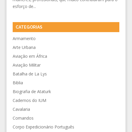
esforço de...
CATEGORIAS
Armamento
Arte Urbana
Aviação em África
Aviação Militar
Batalha de La Lys
Biblia
Biografia de Ataturk
Cadernos do IUM
Cavalaria
Comandos
Corpo Expedicionário Português