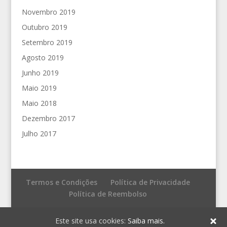
Novembro 2019
Outubro 2019
Setembro 2019
Agosto 2019
Junho 2019
Maio 2019
Maio 2018
Dezembro 2017
Julho 2017
Termos e Condições
Política de Privacidade
Política de Reembolso
© Fronteira do Caos - Editores
Este site usa cookies:
Saiba mais.