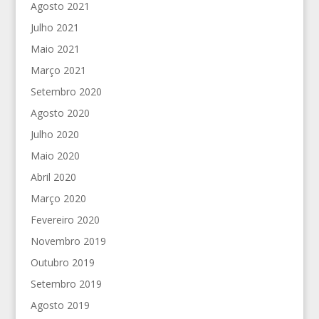
Agosto 2021
Julho 2021
Maio 2021
Março 2021
Setembro 2020
Agosto 2020
Julho 2020
Maio 2020
Abril 2020
Março 2020
Fevereiro 2020
Novembro 2019
Outubro 2019
Setembro 2019
Agosto 2019