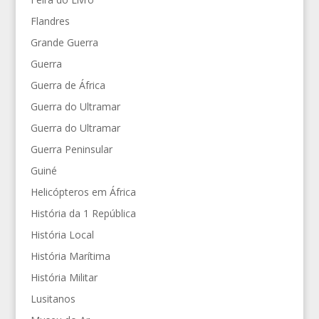
Flandres
Grande Guerra
Guerra
Guerra de África
Guerra do Ultramar
Guerra do Ultramar
Guerra Peninsular
Guiné
Helicópteros em África
História da 1 República
História Local
História Marítima
História Militar
Lusitanos