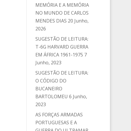
MEMÓRIA E A MEMÓRIA
NO MUNDO DE CARLOS
MENDES DIAS
20 Junho,
2026
SUGESTÃO DE LEITURA:
T-6G HARVARD GUERRA
EM ÁFRICA 1961-1975
7
Junho, 2023
SUGESTÃO DE LEITURA:
O CÓDIGO DO
BUCANEIRO
BARTOLOMEU
6 Junho,
2023
AS FORÇAS ARMADAS
PORTUGUESAS E A
GUERRA DO ULTRAMAR