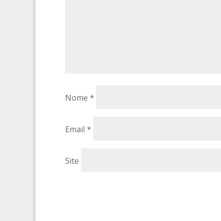
Nome
*
Email
*
Site