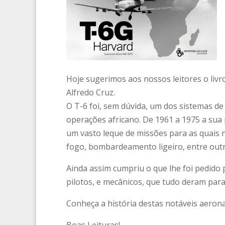
Hoje sugerimos aos nossos leitores o livr
Alfredo Cruz.
O T-6 foi, sem dúvida, um dos sistemas de
operações africano. De 1961 a 1975 a sua 
um vasto leque de missões para as quais n
fogo, bombardeamento ligeiro, entre outr
Ainda assim cumpriu o que lhe foi pedido
pilotos, e mecânicos, que tudo deram para
Conheça a história destas notáveis aeron