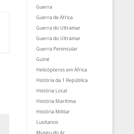
Guerra
Guerra de África
Guerra do Ultramar
Guerra do Ultramar
Guerra Peninsular
Guiné
Helicópteros em África
História da 1 República
História Local
História Marítima
História Militar
Lusitanos
Museu do Ar