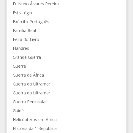
D. Nuno Álvares Pereira
Estratégia
Exército Português
Família Real
Feira do Livro
Flandres
Grande Guerra
Guerra
Guerra de África
Guerra do Ultramar
Guerra do Ultramar
Guerra Peninsular
Guiné
Helicópteros em África
História da 1 República