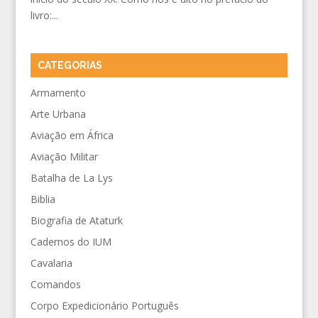
livro:...
CATEGORIAS
Armamento
Arte Urbana
Aviação em África
Aviação Militar
Batalha de La Lys
Biblia
Biografia de Ataturk
Cadernos do IUM
Cavalaria
Comandos
Corpo Expedicionário Português