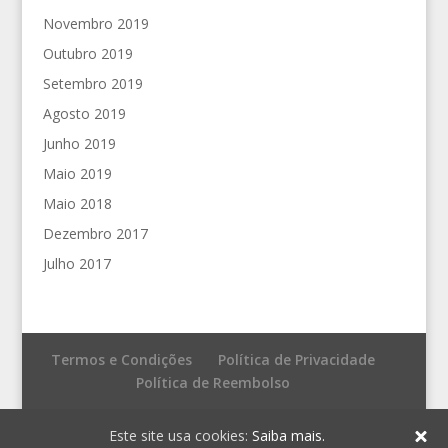
Novembro 2019
Outubro 2019
Setembro 2019
Agosto 2019
Junho 2019
Maio 2019
Maio 2018
Dezembro 2017
Julho 2017
Termos e Condições
Política de Privacidade
Política de Reembolso
© Fronteira do Caos - Editores
Este site usa cookies:
Saiba mais.