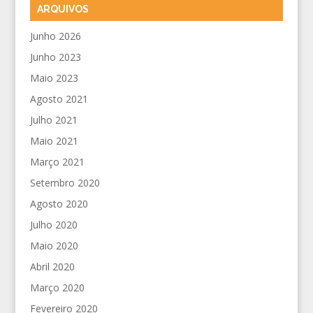
ARQUIVOS
Junho 2026
Junho 2023
Maio 2023
Agosto 2021
Julho 2021
Maio 2021
Março 2021
Setembro 2020
Agosto 2020
Julho 2020
Maio 2020
Abril 2020
Março 2020
Fevereiro 2020