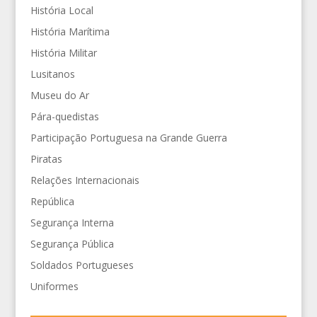
História Local
História Marítima
História Militar
Lusitanos
Museu do Ar
Pára-quedistas
Participação Portuguesa na Grande Guerra
Piratas
Relações Internacionais
República
Segurança Interna
Segurança Pública
Soldados Portugueses
Uniformes