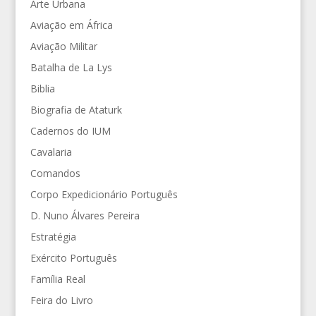
Arte Urbana
Aviação em África
Aviação Militar
Batalha de La Lys
Biblia
Biografia de Ataturk
Cadernos do IUM
Cavalaria
Comandos
Corpo Expedicionário Português
D. Nuno Álvares Pereira
Estratégia
Exército Português
Família Real
Feira do Livro