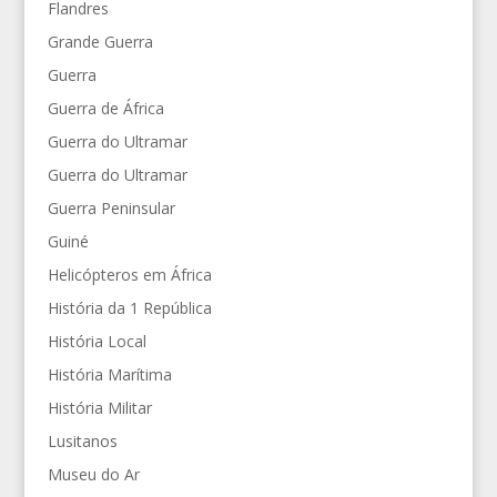
Flandres
Grande Guerra
Guerra
Guerra de África
Guerra do Ultramar
Guerra do Ultramar
Guerra Peninsular
Guiné
Helicópteros em África
História da 1 República
História Local
História Marítima
História Militar
Lusitanos
Museu do Ar