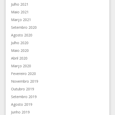
Julho 2021
Maio 2021
Março 2021
Setembro 2020
Agosto 2020
Julho 2020
Maio 2020
Abril 2020
Março 2020
Fevereiro 2020
Novembro 2019
Outubro 2019
Setembro 2019
Agosto 2019
Junho 2019