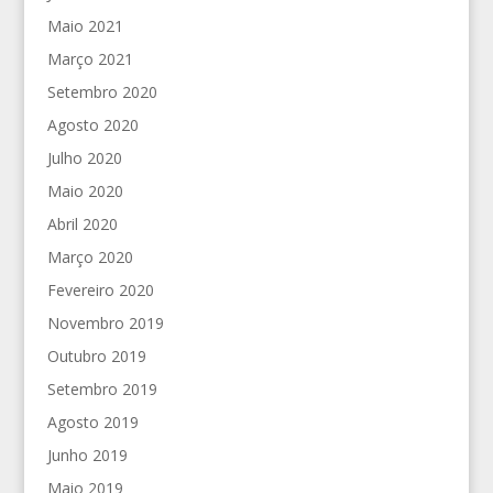
Maio 2021
Março 2021
Setembro 2020
Agosto 2020
Julho 2020
Maio 2020
Abril 2020
Março 2020
Fevereiro 2020
Novembro 2019
Outubro 2019
Setembro 2019
Agosto 2019
Junho 2019
Maio 2019