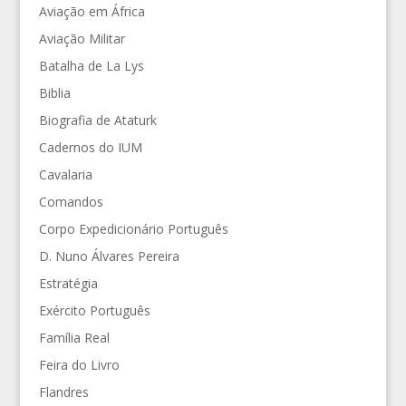
Aviação em África
Aviação Militar
Batalha de La Lys
Biblia
Biografia de Ataturk
Cadernos do IUM
Cavalaria
Comandos
Corpo Expedicionário Português
D. Nuno Álvares Pereira
Estratégia
Exército Português
Família Real
Feira do Livro
Flandres