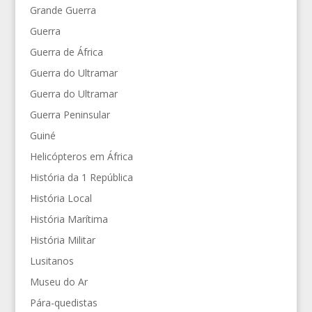
Grande Guerra
Guerra
Guerra de África
Guerra do Ultramar
Guerra do Ultramar
Guerra Peninsular
Guiné
Helicópteros em África
História da 1 República
História Local
História Marítima
História Militar
Lusitanos
Museu do Ar
Pára-quedistas