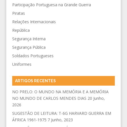
Participação Portuguesa na Grande Guerra
Piratas
Relações Internacionais
República
Segurança Interna
Segurança Pública
Soldados Portugueses
Uniformes
ARTIGOS RECENTES
NO PRELO: O MUNDO NA MEMÓRIA E A MEMÓRIA
NO MUNDO DE CARLOS MENDES DIAS
20 Junho,
2026
SUGESTÃO DE LEITURA: T-6G HARVARD GUERRA EM
ÁFRICA 1961-1975
7 Junho, 2023