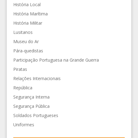
História Local
História Marítima
História Militar
Lusitanos
Museu do Ar
Pára-quedistas
Participação Portuguesa na Grande Guerra
Piratas
Relações Internacionais
República
Segurança Interna
Segurança Pública
Soldados Portugueses
Uniformes