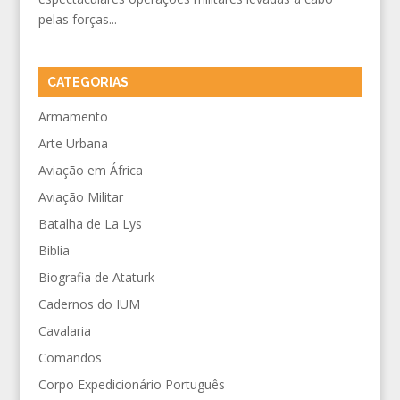
pelas forças...
CATEGORIAS
Armamento
Arte Urbana
Aviação em África
Aviação Militar
Batalha de La Lys
Biblia
Biografia de Ataturk
Cadernos do IUM
Cavalaria
Comandos
Corpo Expedicionário Português