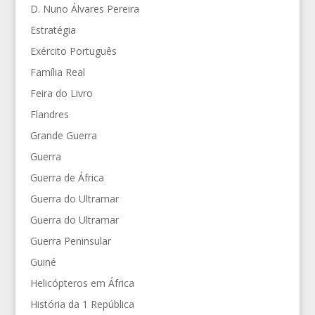
D. Nuno Álvares Pereira
Estratégia
Exército Português
Família Real
Feira do Livro
Flandres
Grande Guerra
Guerra
Guerra de África
Guerra do Ultramar
Guerra do Ultramar
Guerra Peninsular
Guiné
Helicópteros em África
História da 1 República