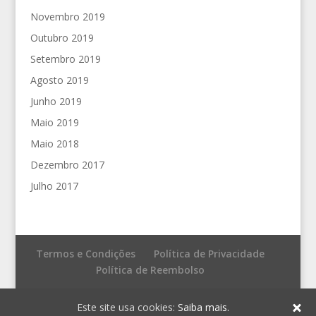
Novembro 2019
Outubro 2019
Setembro 2019
Agosto 2019
Junho 2019
Maio 2019
Maio 2018
Dezembro 2017
Julho 2017
Termos e Condições
Política de Privacidade
Política de Reembolso
© Fronteira do Caos - Editores
Este site usa cookies:
Saiba mais.