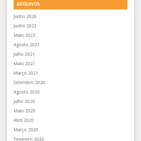
ARQUIVOS
Junho 2026
Junho 2023
Maio 2023
Agosto 2021
Julho 2021
Maio 2021
Março 2021
Setembro 2020
Agosto 2020
Julho 2020
Maio 2020
Abril 2020
Março 2020
Fevereiro 2020