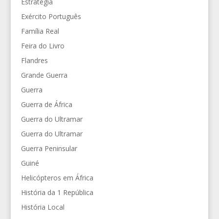
Estratégia
Exército Português
Família Real
Feira do Livro
Flandres
Grande Guerra
Guerra
Guerra de África
Guerra do Ultramar
Guerra do Ultramar
Guerra Peninsular
Guiné
Helicópteros em África
História da 1 República
História Local