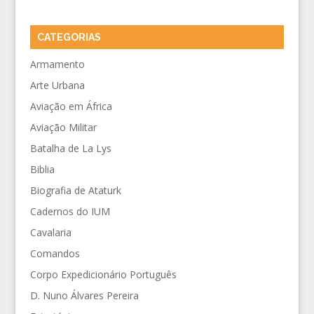
CATEGORIAS
Armamento
Arte Urbana
Aviação em África
Aviação Militar
Batalha de La Lys
Biblia
Biografia de Ataturk
Cadernos do IUM
Cavalaria
Comandos
Corpo Expedicionário Português
D. Nuno Álvares Pereira