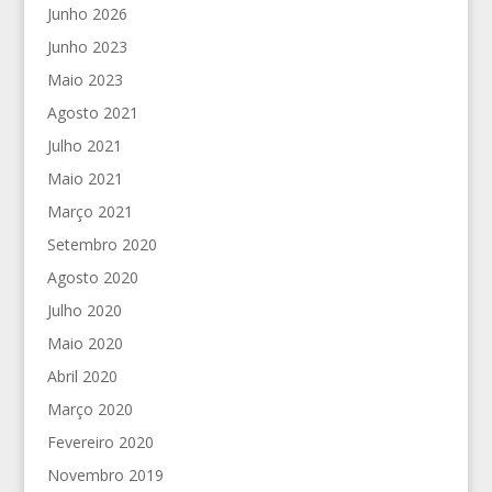
Junho 2026
Junho 2023
Maio 2023
Agosto 2021
Julho 2021
Maio 2021
Março 2021
Setembro 2020
Agosto 2020
Julho 2020
Maio 2020
Abril 2020
Março 2020
Fevereiro 2020
Novembro 2019