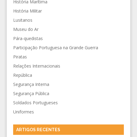
História Marítima
História Militar
Lusitanos
Museu do Ar
Pára-quedistas
Participação Portuguesa na Grande Guerra
Piratas
Relações Internacionais
República
Segurança Interna
Segurança Pública
Soldados Portugueses
Uniformes
ARTIGOS RECENTES