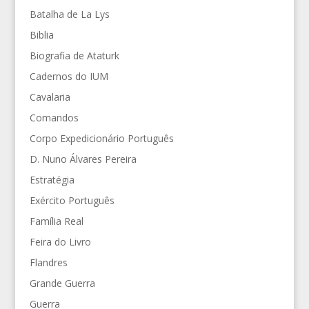
Batalha de La Lys
Biblia
Biografia de Ataturk
Cadernos do IUM
Cavalaria
Comandos
Corpo Expedicionário Português
D. Nuno Álvares Pereira
Estratégia
Exército Português
Família Real
Feira do Livro
Flandres
Grande Guerra
Guerra