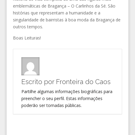
emblemáticas de Bragança – O Carlinhos da Sé. São
histórias que representam a humanidade e a
singularidade de bairristas à boa moda da Bragança de
outros tempos.
Boas Leituras!
Escrito por
Fronteira do Caos
Partilhe algumas informações biográficas para
preencher o seu perfil. Estas informações
poderão ser tornadas públicas.