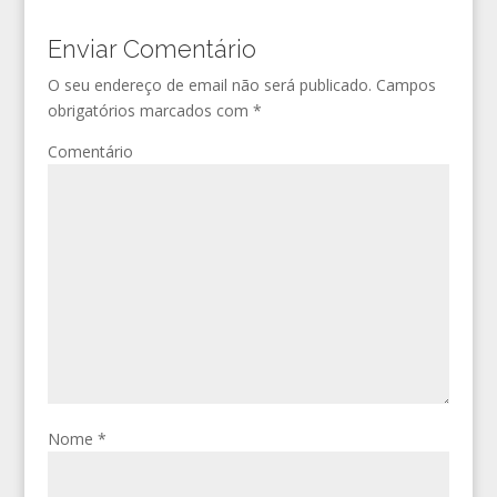
Enviar Comentário
O seu endereço de email não será publicado.
Campos
obrigatórios marcados com
*
Comentário
Nome
*