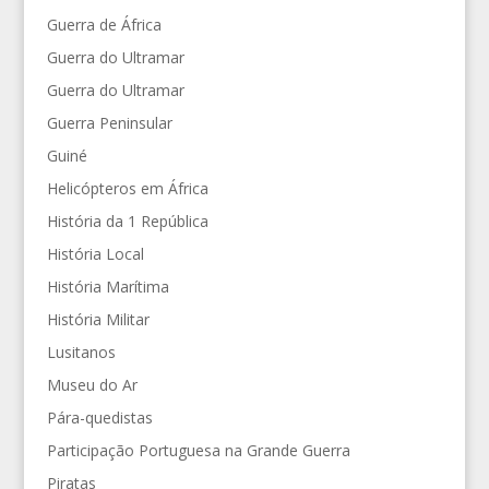
Guerra de África
Guerra do Ultramar
Guerra do Ultramar
Guerra Peninsular
Guiné
Helicópteros em África
História da 1 República
História Local
História Marítima
História Militar
Lusitanos
Museu do Ar
Pára-quedistas
Participação Portuguesa na Grande Guerra
Piratas