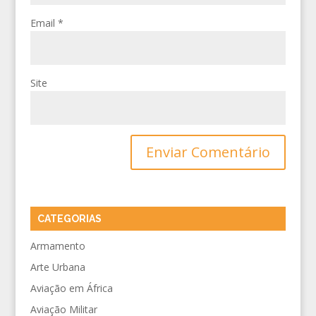
Email
*
Site
CATEGORIAS
Armamento
Arte Urbana
Aviação em África
Aviação Militar