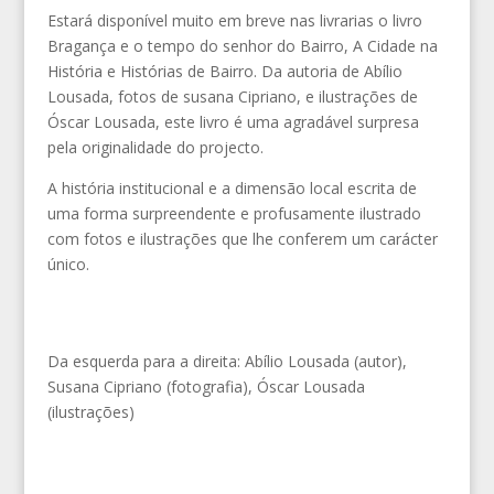
Estará disponível muito em breve nas livrarias o livro
Bragança e o tempo do senhor do Bairro, A Cidade na
História e Histórias de Bairro. Da autoria de Abílio
Lousada, fotos de susana Cipriano, e ilustrações de
Óscar Lousada, este livro é uma agradável surpresa
pela originalidade do projecto.
A história institucional e a dimensão local escrita de
uma forma surpreendente e profusamente ilustrado
com fotos e ilustrações que lhe conferem um carácter
único.
Da esquerda para a direita: Abílio Lousada (autor),
Susana Cipriano (fotografia), Óscar Lousada
(ilustrações)