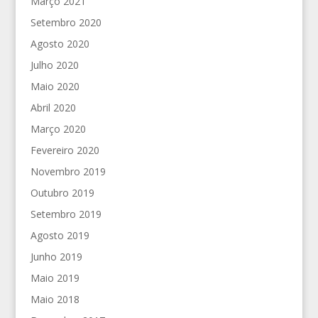
Março 2021
Setembro 2020
Agosto 2020
Julho 2020
Maio 2020
Abril 2020
Março 2020
Fevereiro 2020
Novembro 2019
Outubro 2019
Setembro 2019
Agosto 2019
Junho 2019
Maio 2019
Maio 2018