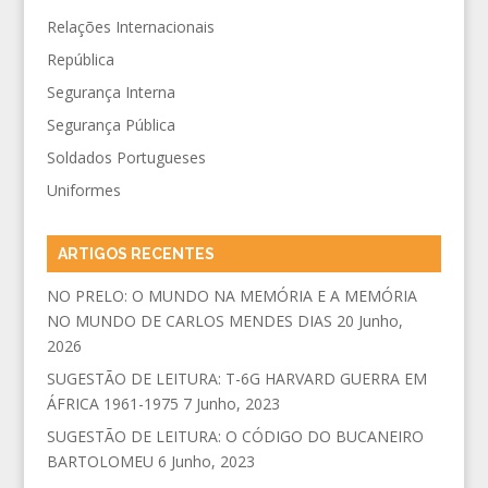
Relações Internacionais
República
Segurança Interna
Segurança Pública
Soldados Portugueses
Uniformes
ARTIGOS RECENTES
NO PRELO: O MUNDO NA MEMÓRIA E A MEMÓRIA
NO MUNDO DE CARLOS MENDES DIAS
20 Junho,
2026
SUGESTÃO DE LEITURA: T-6G HARVARD GUERRA EM
ÁFRICA 1961-1975
7 Junho, 2023
SUGESTÃO DE LEITURA: O CÓDIGO DO BUCANEIRO
BARTOLOMEU
6 Junho, 2023