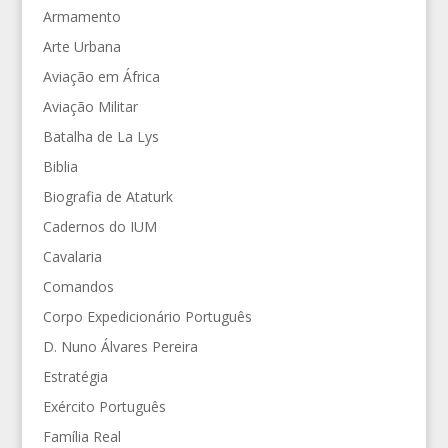
Armamento
Arte Urbana
Aviação em África
Aviação Militar
Batalha de La Lys
Biblia
Biografia de Ataturk
Cadernos do IUM
Cavalaria
Comandos
Corpo Expedicionário Português
D. Nuno Álvares Pereira
Estratégia
Exército Português
Família Real