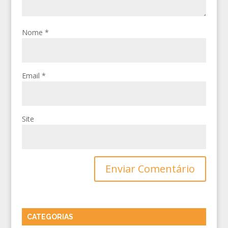
Nome
*
Email
*
Site
CATEGORIAS