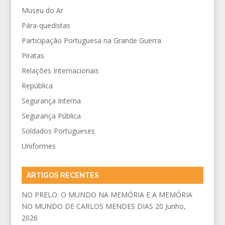
Museu do Ar
Pára-quedistas
Participação Portuguesa na Grande Guerra
Piratas
Relações Internacionais
República
Segurança Interna
Segurança Pública
Soldados Portugueses
Uniformes
ARTIGOS RECENTES
NO PRELO: O MUNDO NA MEMÓRIA E A MEMÓRIA
NO MUNDO DE CARLOS MENDES DIAS
20 Junho,
2026