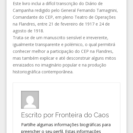
Este livro inclui a difícil transcrição do Diário de
Campanha redigido pelo General Fernando Tamagnini,
Comandante do CEP, em pleno Teatro de Operações
na Flandres, entre 21 de fevereiro de 1917 e 24 de
agosto de 1918.
Trata-se de um manuscrito sensível e irreverente,
igualmente transparente e polémico, o qual permitirá
conhecer melhor a participação do CEP na Flandres,
mas também explicar e até desconstruir alguns mitos
enraizados no imaginário popular e na produção
historiográfica contemporânea.
Escrito por
Fronteira do Caos
Partilhe algumas informações biográficas para
preencher o seu perfil. Estas informações