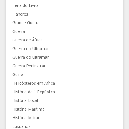
Feira do Livro
Flandres
Grande Guerra
Guerra
Guerra de África
Guerra do Ultramar
Guerra do Ultramar
Guerra Peninsular
Guiné
Helicópteros em África
História da 1 República
História Local
História Marítima
História Militar
Lusitanos