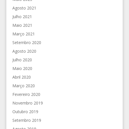
Agosto 2021
Julho 2021
Maio 2021
Março 2021
Setembro 2020
Agosto 2020
Julho 2020
Maio 2020
Abril 2020
Março 2020
Fevereiro 2020
Novembro 2019
Outubro 2019
Setembro 2019
Agosto 2019