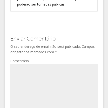
poderão ser tornadas públicas.
Enviar Comentário
O seu endereço de email não será publicado.
Campos
obrigatórios marcados com
*
Comentário