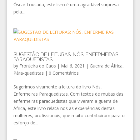
Óscar Lousada, este livro é uma agradável surpresa
pela...
SUGESTÃO DE LEITURAS: NÓS, ENFERMEIRAS
PARAQUEDISTAS
by
Fronteira do Caos
|
Mai 6, 2021
|
Guerra de África
,
Pára-quedistas
|
0 Comentários
Sugerimos vivamente a leitura do livro Nós,
Enfermeiras Paraquedistas. Com textos de muitas das
enfermeiras paraquedistas que viveram a guerra de
África, este livro relata-nos as experiências destas
mulheres, profissionais, que muito contribuíram para o
esforço de...