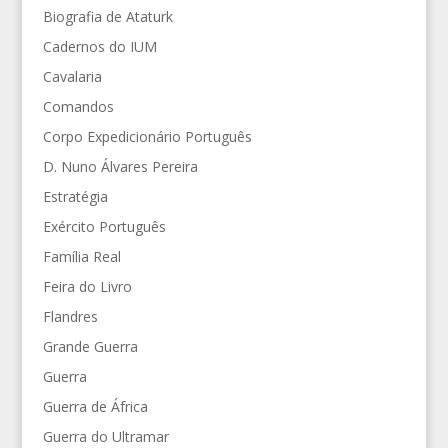
Biografia de Ataturk
Cadernos do IUM
Cavalaria
Comandos
Corpo Expedicionário Português
D. Nuno Álvares Pereira
Estratégia
Exército Português
Família Real
Feira do Livro
Flandres
Grande Guerra
Guerra
Guerra de África
Guerra do Ultramar