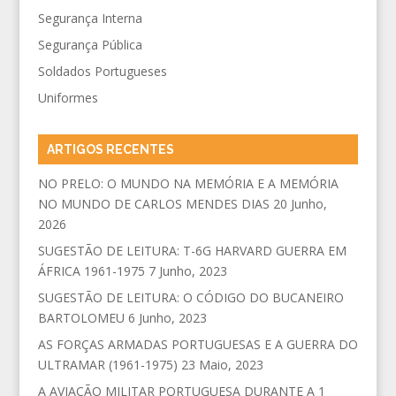
Segurança Interna
Segurança Pública
Soldados Portugueses
Uniformes
ARTIGOS RECENTES
NO PRELO: O MUNDO NA MEMÓRIA E A MEMÓRIA
NO MUNDO DE CARLOS MENDES DIAS
20 Junho,
2026
SUGESTÃO DE LEITURA: T-6G HARVARD GUERRA EM
ÁFRICA 1961-1975
7 Junho, 2023
SUGESTÃO DE LEITURA: O CÓDIGO DO BUCANEIRO
BARTOLOMEU
6 Junho, 2023
AS FORÇAS ARMADAS PORTUGUESAS E A GUERRA DO
ULTRAMAR (1961-1975)
23 Maio, 2023
A AVIAÇÃO MILITAR PORTUGUESA DURANTE A 1