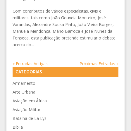
Com contributos de vários especialistas. civis e
militares, tais como João Gouveia Monteiro, José
Varandas, Alexandre Sousa Pinto, João Vieira Borges,
Manuela Mendonça, Mário Barroca e José Nunes da
Fonseca, esta publicação pretende estimular o debate
acerca do...
« Entradas Antigas
Próximas Entradas »
CATEGORIAS
Armamento
Arte Urbana
Aviação em África
Aviação Militar
Batalha de La Lys
Biblia