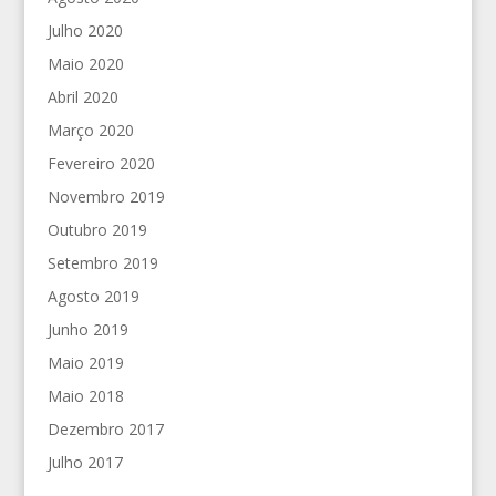
Julho 2020
Maio 2020
Abril 2020
Março 2020
Fevereiro 2020
Novembro 2019
Outubro 2019
Setembro 2019
Agosto 2019
Junho 2019
Maio 2019
Maio 2018
Dezembro 2017
Julho 2017