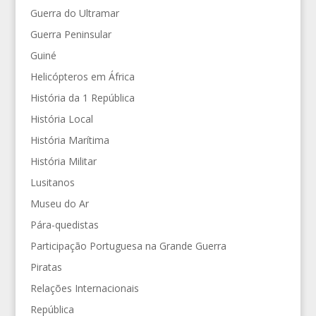
Guerra do Ultramar
Guerra Peninsular
Guiné
Helicópteros em África
História da 1 República
História Local
História Marítima
História Militar
Lusitanos
Museu do Ar
Pára-quedistas
Participação Portuguesa na Grande Guerra
Piratas
Relações Internacionais
República