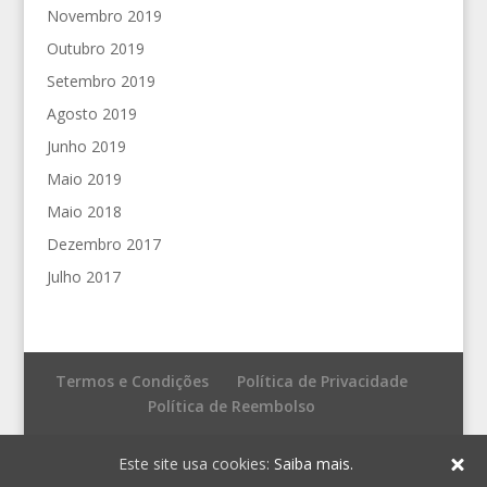
Novembro 2019
Outubro 2019
Setembro 2019
Agosto 2019
Junho 2019
Maio 2019
Maio 2018
Dezembro 2017
Julho 2017
Termos e Condições
Política de Privacidade
Política de Reembolso
© Fronteira do Caos - Editores
Este site usa cookies:
Saiba mais.