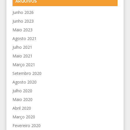
ARQUIVOS
Junho 2026
Junho 2023
Maio 2023
Agosto 2021
Julho 2021
Maio 2021
Março 2021
Setembro 2020
Agosto 2020
Julho 2020
Maio 2020
Abril 2020
Março 2020
Fevereiro 2020