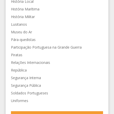
História Local
História Marítima
História Militar
Lusitanos
Museu do Ar
Pára-quedistas
Participação Portuguesa na Grande Guerra
Piratas
Relações Internacionais
República
Segurança Interna
Segurança Pública
Soldados Portugueses
Uniformes