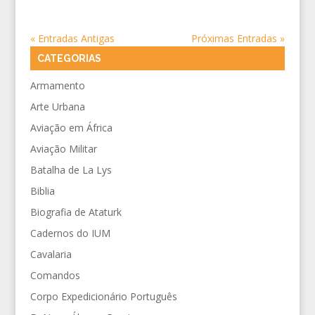
« Entradas Antigas
Próximas Entradas »
CATEGORIAS
Armamento
Arte Urbana
Aviação em África
Aviação Militar
Batalha de La Lys
Biblia
Biografia de Ataturk
Cadernos do IUM
Cavalaria
Comandos
Corpo Expedicionário Português