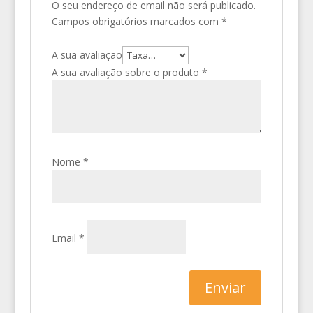
O seu endereço de email não será publicado.
Campos obrigatórios marcados com
*
A sua avaliação
A sua avaliação sobre o produto
*
Nome
*
Email
*