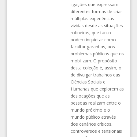
ligações que expressam
diferentes formas de criar
múltiplas experiências
vividas desde as situações
rotineiras, que tanto
podem inquietar como
facultar garantias, aos
problemas públicos que os
mobilizam. O propósito
desta coleção é, assim, o
de divulgar trabalhos das
Ciências Sociais e
Humanas que explorem as
deslocações que as
pessoas realizam entre o
mundo próximo e o
mundo público através
dos cenários críticos,
controversos e tensionais