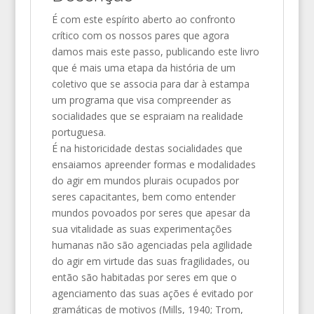
É com este espírito aberto ao confronto
crítico com os nossos pares que agora
damos mais este passo, publicando este livro
que é mais uma etapa da história de um
coletivo que se associa para dar à estampa
um programa que visa compreender as
socialidades que se espraiam na realidade
portuguesa.
É na historicidade destas socialidades que
ensaiamos apreender formas e modalidades
do agir em mundos plurais ocupados por
seres capacitantes, bem como entender
mundos povoados por seres que apesar da
sua vitalidade as suas experimentações
humanas não são agenciadas pela agilidade
do agir em virtude das suas fragilidades, ou
então são habitadas por seres em que o
agenciamento das suas ações é evitado por
gramáticas de motivos (Mills, 1940; Trom,