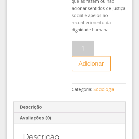
que as fazem ou não
acionar sentidos de justiça
social e apelos ao
reconhecimento da
dignidade humana.
Quantidade
Adicionar
Categoria:
Sociologia
Descrição
Avaliações (0)
Descrição