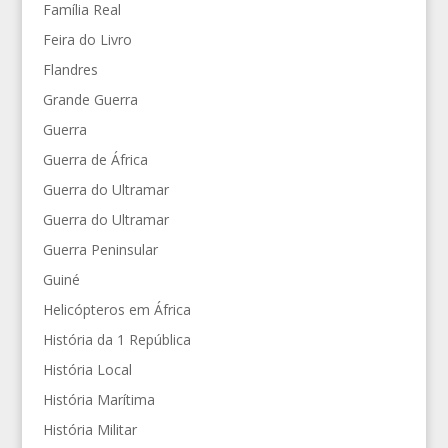
Família Real
Feira do Livro
Flandres
Grande Guerra
Guerra
Guerra de África
Guerra do Ultramar
Guerra do Ultramar
Guerra Peninsular
Guiné
Helicópteros em África
História da 1 República
História Local
História Marítima
História Militar