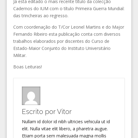
Já está editado o mais recente título da colecção
Cadernos do IUM com o título Primeira Guerra Mundial:
das trincheiras ao regresso.
Com coordenação do T/Cor Leonel Martins e do Major
Fernando Ribeiro esta publicação conta com diversos
trabalhos elaborados por discentes do Curso de
Estado-Maior Conjunto do Instituto Universitário
Militar.
Boas Leituras!
Escrito por
Vitor
Nullam id dolor id nibh ultricies vehicula ut id
elit. Nulla vitae elit libero, a pharetra augue.
Etiam porta sem malesuada magna mollis