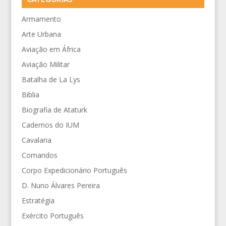
Armamento
Arte Urbana
Aviação em África
Aviação Militar
Batalha de La Lys
Biblia
Biografia de Ataturk
Cadernos do IUM
Cavalaria
Comandos
Corpo Expedicionário Português
D. Nuno Álvares Pereira
Estratégia
Exército Português