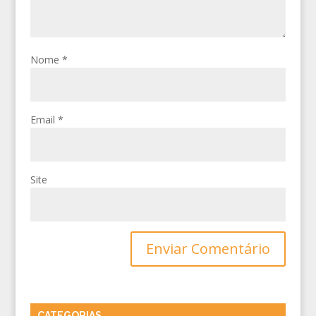
Nome
*
Email
*
Site
CATEGORIAS