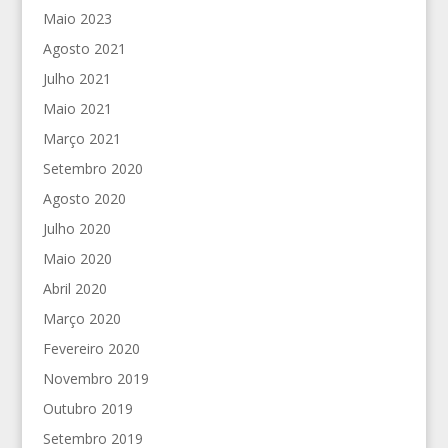
Maio 2023
Agosto 2021
Julho 2021
Maio 2021
Março 2021
Setembro 2020
Agosto 2020
Julho 2020
Maio 2020
Abril 2020
Março 2020
Fevereiro 2020
Novembro 2019
Outubro 2019
Setembro 2019