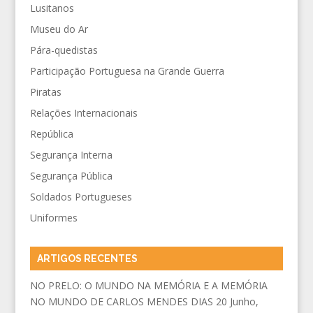
Lusitanos
Museu do Ar
Pára-quedistas
Participação Portuguesa na Grande Guerra
Piratas
Relações Internacionais
República
Segurança Interna
Segurança Pública
Soldados Portugueses
Uniformes
ARTIGOS RECENTES
NO PRELO: O MUNDO NA MEMÓRIA E A MEMÓRIA
NO MUNDO DE CARLOS MENDES DIAS
20 Junho,