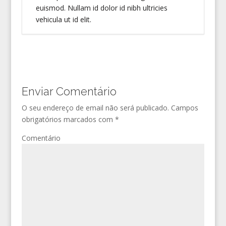
euismod. Nullam id dolor id nibh ultricies
vehicula ut id elit.
Enviar Comentário
O seu endereço de email não será publicado.
Campos
obrigatórios marcados com
*
Comentário