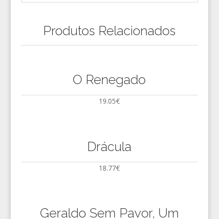
Produtos Relacionados
O Renegado
19.05
€
Drácula
18.77
€
Geraldo Sem Pavor, Um