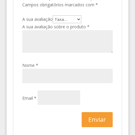
Campos obrigatórios marcados com
*
A sua avaliação
A sua avaliação sobre o produto
*
Nome
*
Email
*