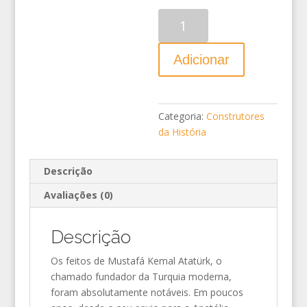
Quantidade
Adicionar
Categoria:
Construtores
da História
Descrição
Avaliações (0)
Descrição
Os feitos de Mustafá Kemal Atatürk, o
chamado fundador da Turquia moderna,
foram absolutamente notáveis. Em poucos