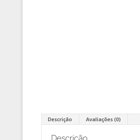
Descrição
Avaliações (0)
Descrição