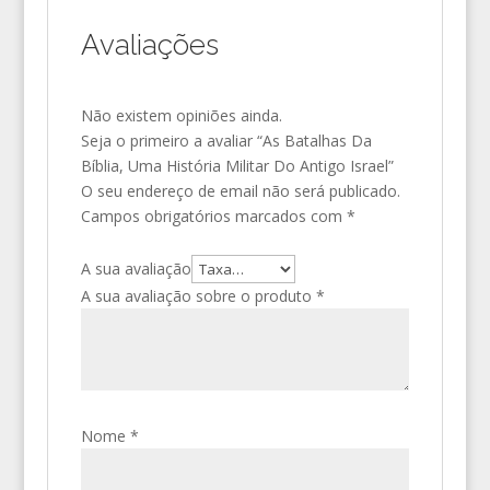
Avaliações
Não existem opiniões ainda.
Seja o primeiro a avaliar “As Batalhas Da
Bíblia, Uma História Militar Do Antigo Israel”
O seu endereço de email não será publicado.
Campos obrigatórios marcados com
*
A sua avaliação
A sua avaliação sobre o produto
*
Nome
*