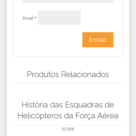
Email
*
Produtos Relacionados
História das Esquadras de
Helicópteros da Força Aérea
35.00
€