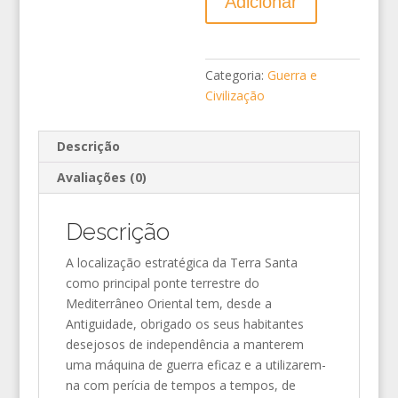
Adicionar
Categoria:
Guerra e
Civilização
Descrição
Avaliações (0)
Descrição
A localização estratégica da Terra Santa
como principal ponte terrestre do
Mediterrâneo Oriental tem, desde a
Antiguidade, obrigado os seus habitantes
desejosos de independência a manterem
uma máquina de guerra eficaz e a utilizarem-
na com perícia de tempos a tempos, de