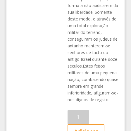
forma a não abdicarem da
sua liberdade. Somente
deste modo, e através de
uma total exploração
militar do terreno,
conseguiram os Judeus de
antanho manterem-se
senhores de facto do
antigo Israel durante doze
séculos.Estes feitos
militares de uma pequena
nação, combatendo quase
sempre em grande
inferioridade, afiguram-se-
nos dignos de registo.
Quantidade