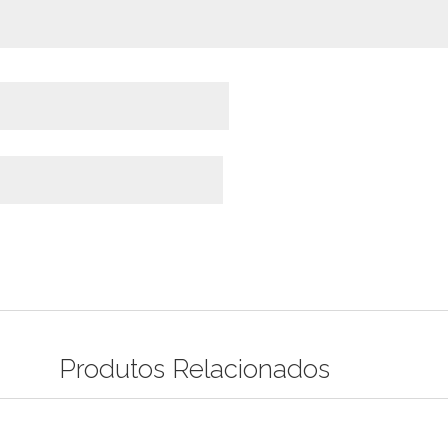
Produtos Relacionados