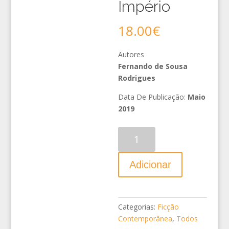
Império
18.00
€
Autores
Fernando de Sousa
Rodrigues
Data De Publicação:
Maio
2019
Quantidade
Adicionar
Categorias:
Ficção
Contemporânea
,
Todos