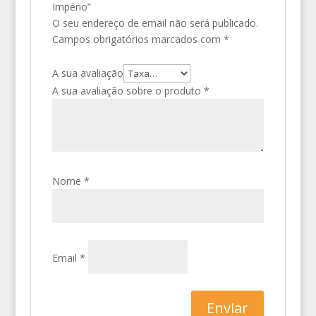
Império”
O seu endereço de email não será publicado.
Campos obrigatórios marcados com
*
A sua avaliação
A sua avaliação sobre o produto
*
Nome
*
Email
*