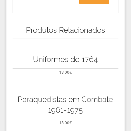
Produtos Relacionados
Uniformes de 1764
18.00
€
Paraquedistas em Combate
1961-1975
18.00
€