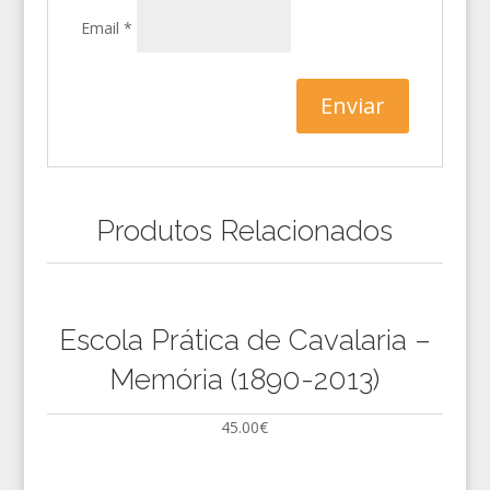
Email
*
Produtos Relacionados
Escola Prática de Cavalaria –
Memória (1890-2013)
45.00
€