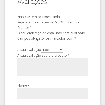
Avaliações
Não existem opiniões ainda.
Seja o primeiro a avaliar “GIOE – Sempre
Prontos”
O seu endereço de email não será publicado.
Campos obrigatórios marcados com
*
A sua avaliação
A sua avaliação sobre o produto
*
Nome
*