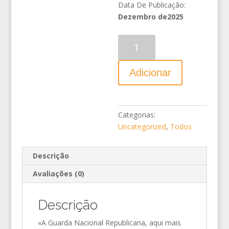
Data De Publicação:
Dezembro de2025
Quantidade
Adicionar
Categorias:
Uncategorized
,
Todos
Descrição
Avaliações (0)
Descrição
«A Guarda Nacional Republicana, aqui mais