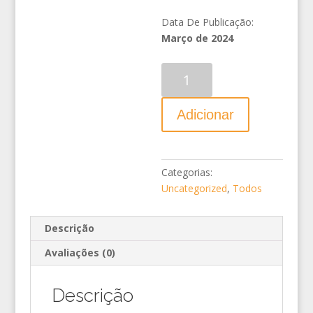
Data De Publicação:
Março de 2024
Quantidade
Adicionar
Categorias:
Uncategorized
,
Todos
Descrição
Avaliações (0)
Descrição