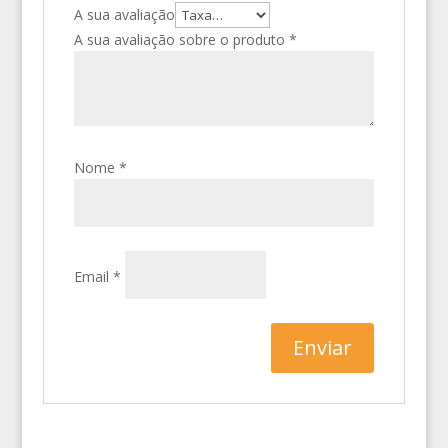
A sua avaliação
A sua avaliação sobre o produto
*
Nome
*
Email
*