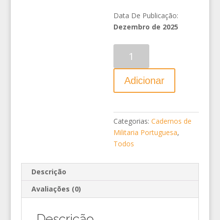
Data De Publicação:
Dezembro de 2025
Quantidade
Adicionar
Categorias:
Cadernos de
Militaria Portuguesa
,
Todos
Descrição
Avaliações (0)
Descrição