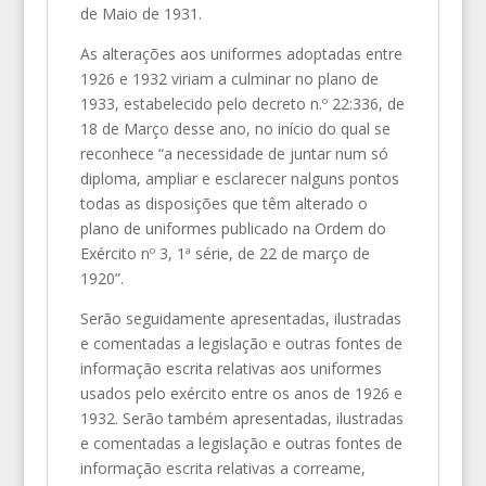
de Maio de 1931.
As alterações aos uniformes adoptadas entre
1926 e 1932 viriam a culminar no plano de
1933, estabelecido pelo decreto n.º 22:336, de
18 de Março desse ano, no início do qual se
reconhece “a necessidade de juntar num só
diploma, ampliar e esclarecer nalguns pontos
todas as disposições que têm alterado o
plano de uniformes publicado na Ordem do
Exército nº 3, 1ª série, de 22 de março de
1920”.
Serão seguidamente apresentadas, ilustradas
e comentadas a legislação e outras fontes de
informação escrita relativas aos uniformes
usados pelo exército entre os anos de 1926 e
1932. Serão também apresentadas, ilustradas
e comentadas a legislação e outras fontes de
informação escrita relativas a correame,