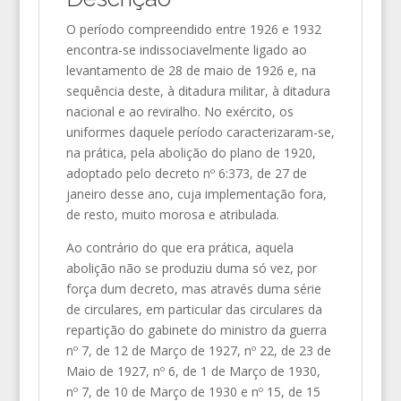
O período compreendido entre 1926 e 1932
encontra-se indissociavelmente ligado ao
levantamento de 28 de maio de 1926 e, na
sequência deste, à ditadura militar, à ditadura
nacional e ao reviralho. No exército, os
uniformes daquele período caracterizaram-se,
na prática, pela abolição do plano de 1920,
adoptado pelo decreto nº 6:373, de 27 de
janeiro desse ano, cuja implementação fora,
de resto, muito morosa e atribulada.
Ao contrário do que era prática, aquela
abolição não se produziu duma só vez, por
força dum decreto, mas através duma série
de circulares, em particular das circulares da
repartição do gabinete do ministro da guerra
nº 7, de 12 de Março de 1927, nº 22, de 23 de
Maio de 1927, nº 6, de 1 de Março de 1930,
nº 7, de 10 de Março de 1930 e nº 15, de 15