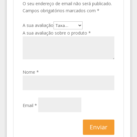
O seu endereço de email não será publicado.
Campos obrigatórios marcados com
*
A sua avaliação
A sua avaliação sobre o produto
*
Nome
*
Email
*