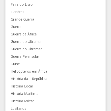
Feira do Livro
Flandres
Grande Guerra
Guerra
Guerra de África
Guerra do Ultramar
Guerra do Ultramar
Guerra Peninsular
Guiné
Helicópteros em África
História da 1 República
História Local
História Marítima
História Militar
Lusitanos