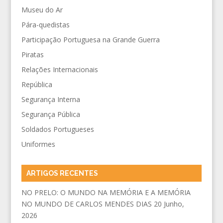
Museu do Ar
Pára-quedistas
Participação Portuguesa na Grande Guerra
Piratas
Relações Internacionais
República
Segurança Interna
Segurança Pública
Soldados Portugueses
Uniformes
ARTIGOS RECENTES
NO PRELO: O MUNDO NA MEMÓRIA E A MEMÓRIA
NO MUNDO DE CARLOS MENDES DIAS
20 Junho,
2026