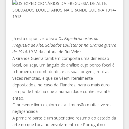
Já está disponível o livro
Os Expedicionários da
Freguesia de Alte, Soldados Louletanos na Grande guerra
de 1914-1918
da autoria de Rui Velez.
A Grande Guerra também comporta uma dimensão
local, ou seja, um ângulo de análise cujo ponto focal é
o homem, o combatente, e as suas origens, muitas
vezes remotas, e que se vêem literalmente
depositados, no caso da Flandres, para o mais duro
campo de batalha que a humanidade conhecera até
então.
O presente livro explora esta dimensão muitas vezes
negligenciada.
A primeira parte é um superlativo resumo do estado da
arte no que toca ao envolvimento de Portugal no