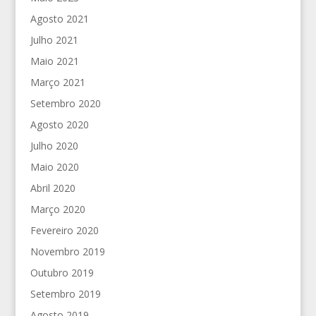
Agosto 2021
Julho 2021
Maio 2021
Março 2021
Setembro 2020
Agosto 2020
Julho 2020
Maio 2020
Abril 2020
Março 2020
Fevereiro 2020
Novembro 2019
Outubro 2019
Setembro 2019
Agosto 2019