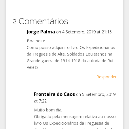
2 Comentários
Jorge Palma
on 4 Setembro, 2019 at 21:15
Boa noite.
Como posso adquirir o livro Os Expedicionários
da Freguesia de Alte, Soldados Louletanos na
Grande guerra de 1914-1918 da autoria de Rui
Velez?
Responder
Fronteira do Caos
on 5 Setembro, 2019
at 7:22
Muito bom dia,
Obrigado pela mensagem relativa ao nosso
livro Os Expedicionários da Freguesia de