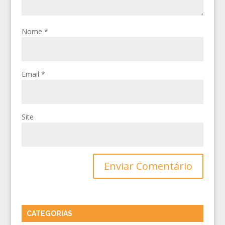
Nome
*
Email
*
Site
CATEGORIAS