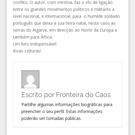
conflito. O autor, com mestria, faz o elo de ligação
entre os grandes movimentos políticos e militares a
nível nacional, e internacional, para o humilde soldado
português que deixa a sua terra natal, neste caso as
serras do Algarve, em direcção ao Norte da Europa e
também para África.
Um livro indispensável.
Boas Leituras!
Escrito por
Fronteira do Caos
Partilhe algumas informações biográficas para
preencher o seu perfil. Estas informações
poderão ser tornadas públicas.