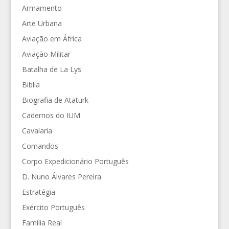
Armamento
Arte Urbana
Aviação em África
Aviação Militar
Batalha de La Lys
Biblia
Biografia de Ataturk
Cadernos do IUM
Cavalaria
Comandos
Corpo Expedicionário Português
D. Nuno Álvares Pereira
Estratégia
Exército Português
Família Real