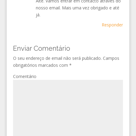
Alte. Vamos entrar em contacto através do
nosso email. Mais uma vez obrigado e até
já.
Responder
Enviar Comentário
O seu endereço de email não será publicado.
Campos
obrigatórios marcados com
*
Comentário