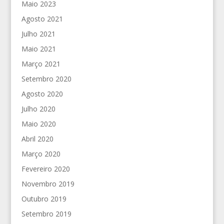
Maio 2023
Agosto 2021
Julho 2021
Maio 2021
Março 2021
Setembro 2020
Agosto 2020
Julho 2020
Maio 2020
Abril 2020
Março 2020
Fevereiro 2020
Novembro 2019
Outubro 2019
Setembro 2019