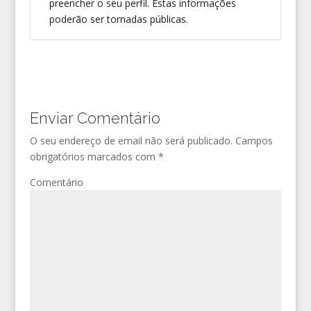
preencher o seu perfil. Estas informações
poderão ser tornadas públicas.
Enviar Comentário
O seu endereço de email não será publicado.
Campos
obrigatórios marcados com
*
Comentário