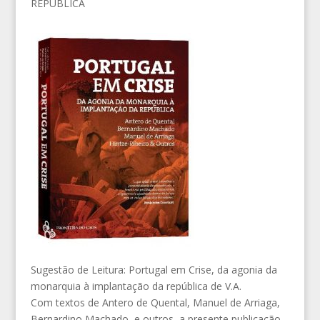
Sugestão de Leitura: Portugal em Crise, da agonia da
monarquia à implantação da república de V.A.
Com textos de Antero de Quental, Manuel de Arriaga,
Bernardino Machado, e outros, a presente publicação