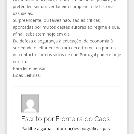
pretendeu ser um verdadeiro compêndio de história
das ideias.
Surpreendente, ou talvez não, são as críticas
apontadas por muitos destes autores ao regime e que,
afinal, subsistem hoje em dia.
Da defesa e segurança à educação, da economia à
sociedade o leitor encontrará decerto
muitos pontos
de contacto com os vícios de que Portugal padece hoje
em dia.
Para ler e pensar.
Boas Leituras!
Escrito por
Fronteira do Caos
Partilhe algumas informações biográficas para