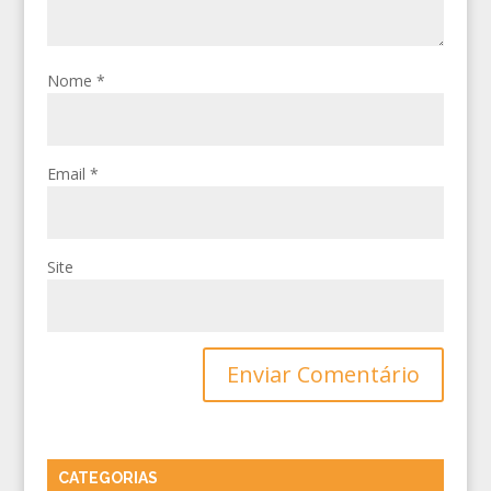
Nome
*
Email
*
Site
CATEGORIAS