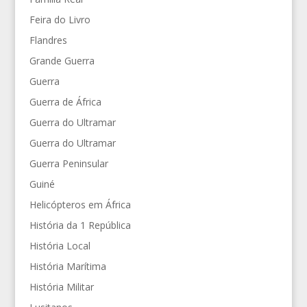
Feira do Livro
Flandres
Grande Guerra
Guerra
Guerra de África
Guerra do Ultramar
Guerra do Ultramar
Guerra Peninsular
Guiné
Helicópteros em África
História da 1 República
História Local
História Marítima
História Militar