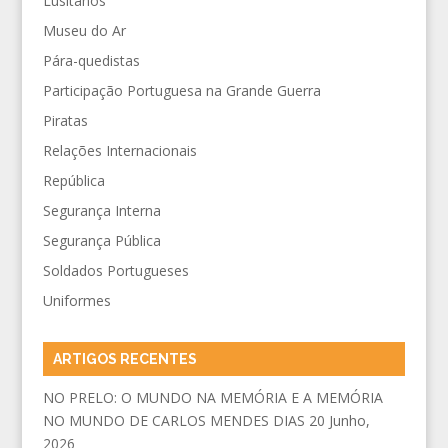
Lusitanos
Museu do Ar
Pára-quedistas
Participação Portuguesa na Grande Guerra
Piratas
Relações Internacionais
República
Segurança Interna
Segurança Pública
Soldados Portugueses
Uniformes
ARTIGOS RECENTES
NO PRELO: O MUNDO NA MEMÓRIA E A MEMÓRIA
NO MUNDO DE CARLOS MENDES DIAS
20 Junho,
2026