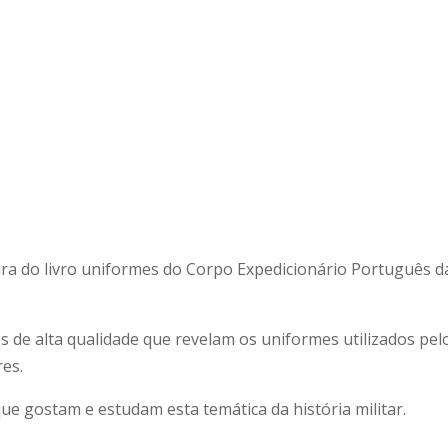
ra do livro uniformes do Corpo Expedicionário Português d
 de alta qualidade que revelam os uniformes utilizados pel
es.
ue gostam e estudam esta temática da história militar.