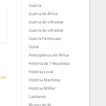
Guerra
Guerra de África
Guerra do Ultramar
Guerra do Ultramar
Guerra Peninsular
Guiné
Helicópteros em África
História da 1 República
História Local
nder
História Marítima
História Militar
Lusitanos
Museu do Ar