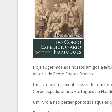
Hoje sugerimos aos nossos amigos a leitu
autoria de Pedro Soares Branco.
Um livro profusamente ilustrado com fotos
Corpo Expedicionário Português na Flandr
Um livro a não perder por todos aqueles q