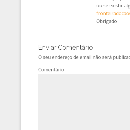
ou se existir a
fronteiradocao
Obrigado
Enviar Comentário
O seu endereço de email não será publica
Comentário