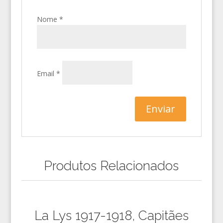
Nome
*
Email
*
Produtos Relacionados
La Lys 1917-1918, Capitães