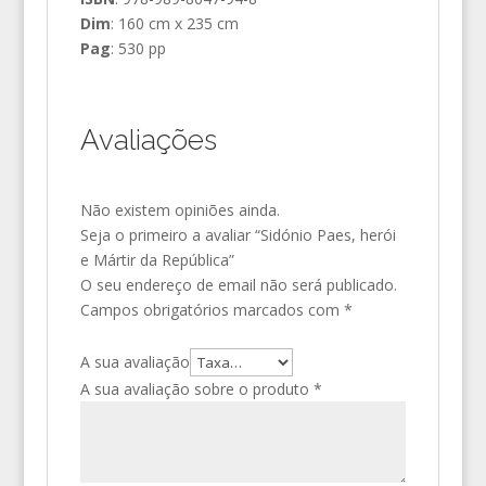
Dim
: 160 cm x 235 cm
Pag
: 530 pp
Avaliações
Não existem opiniões ainda.
Seja o primeiro a avaliar “Sidónio Paes, herói
e Mártir da República”
O seu endereço de email não será publicado.
Campos obrigatórios marcados com
*
A sua avaliação
A sua avaliação sobre o produto
*